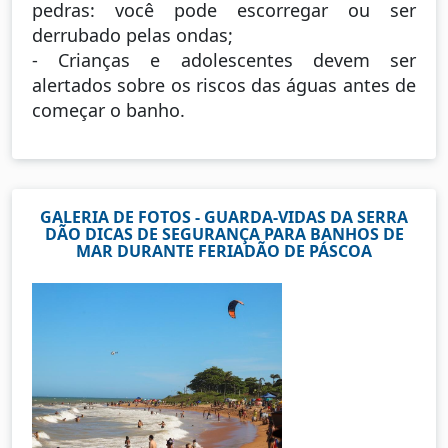
pedras: você pode escorregar ou ser
derrubado pelas ondas;
- Crianças e adolescentes devem ser
alertados sobre os riscos das águas antes de
começar o banho.
GALERIA DE FOTOS - GUARDA-VIDAS DA SERRA
DÃO DICAS DE SEGURANÇA PARA BANHOS DE
MAR DURANTE FERIADÃO DE PÁSCOA