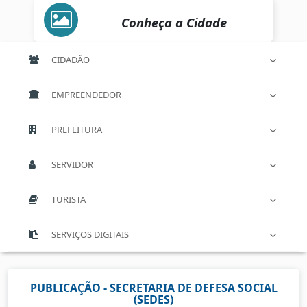
Conheça a Cidade
CIDADÃO
EMPREENDEDOR
PREFEITURA
SERVIDOR
TURISTA
SERVIÇOS DIGITAIS
PUBLICAÇÃO - SECRETARIA DE DEFESA SOCIAL
(SEDES)