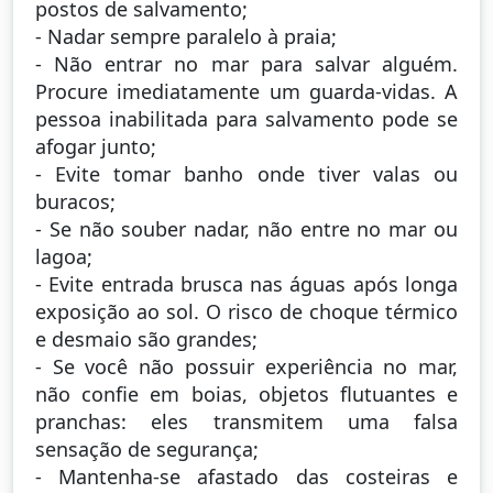
postos de salvamento;
- Nadar sempre paralelo à praia;
- Não entrar no mar para salvar alguém.
Procure imediatamente um guarda-vidas. A
pessoa inabilitada para salvamento pode se
afogar junto;
- Evite tomar banho onde tiver valas ou
buracos;
- Se não souber nadar, não entre no mar ou
lagoa;
- Evite entrada brusca nas águas após longa
exposição ao sol. O risco de choque térmico
e desmaio são grandes;
- Se você não possuir experiência no mar,
não confie em boias, objetos flutuantes e
pranchas: eles transmitem uma falsa
sensação de segurança;
- Mantenha-se afastado das costeiras e