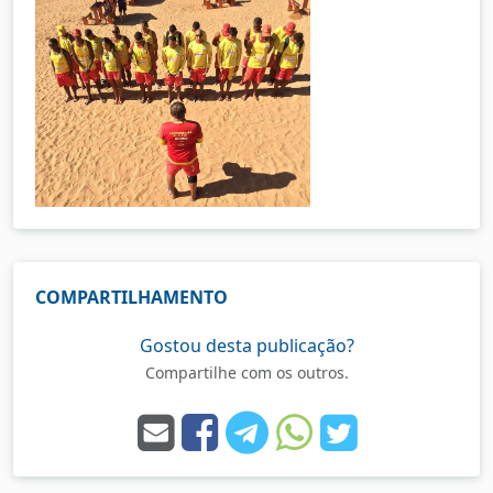
COMPARTILHAMENTO
Gostou desta publicação?
Compartilhe com os outros.