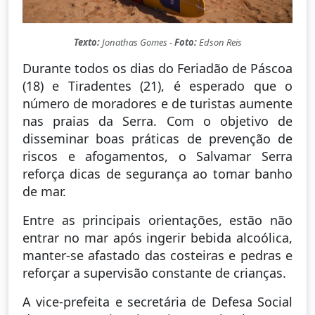
Texto:
Jonathas Gomes -
Foto:
Edson Reis
Durante todos os dias do Feriadão de Páscoa
(18) e Tiradentes (21), é esperado que o
número de moradores e de turistas aumente
nas praias da Serra. Com o objetivo de
disseminar boas práticas de prevenção de
riscos e afogamentos, o Salvamar Serra
reforça dicas de segurança ao tomar banho
de mar.
Entre as principais orientações, estão não
entrar no mar após ingerir bebida alcoólica,
manter-se afastado das costeiras e pedras e
reforçar a supervisão constante de crianças.
A vice-prefeita e secretária de Defesa Social