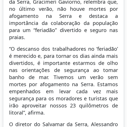
da Serra, Gracimeri Gaviorno, relembra que,
no último verão, não houve mortes por
afogamento na Serra e destaca a
importância da colaboração da população
para um “feriadão” divertido e seguro nas
praias.
“O descanso dos trabalhadores no ‘feriadão’
é merecido e, para tornar os dias ainda mais
divertidos, é importante estarmos de olho
nas orientações de segurança ao tomar
banho de mar. Tivemos um verão sem
mortes por afogamento na Serra. Estamos
empenhados em levar cada vez mais
segurança para os moradores e turistas que
irão aproveitar nossos 23 quilômetros de
litoral”, afirma.
O diretor do Salvamar da Serra, Alessandro