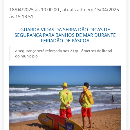
18/04/2025 às 10:00:00 , atualizado em 15/04/2025
às 15:13:51
GUARDA-VIDAS DA SERRA DÃO DICAS DE
SEGURANÇA PARA BANHOS DE MAR DURANTE
FERIADÃO DE PÁSCOA
A segurança será reforçada nos 23 quilômetros de litoral
do município