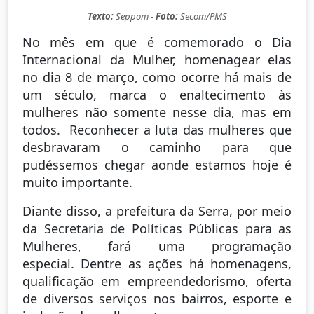
Texto:
Seppom -
Foto:
Secom/PMS
No mês em que é comemorado o Dia
Internacional da Mulher, homenagear elas
no dia 8 de março, como ocorre há mais de
um século, marca o enaltecimento às
mulheres não somente nesse dia, mas em
todos. Reconhecer a luta das mulheres que
desbravaram o caminho para que
pudéssemos chegar aonde estamos hoje é
muito importante.
Diante disso, a prefeitura da Serra, por meio
da Secretaria de Políticas Públicas para as
Mulheres, fará uma programação
especial. Dentre as ações há homenagens,
qualificação em empreendedorismo, oferta
de diversos serviços nos bairros, esporte e