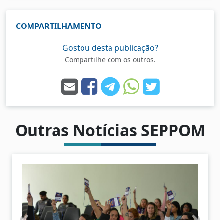
COMPARTILHAMENTO
Gostou desta publicação?
Compartilhe com os outros.
Outras Notícias SEPPOM