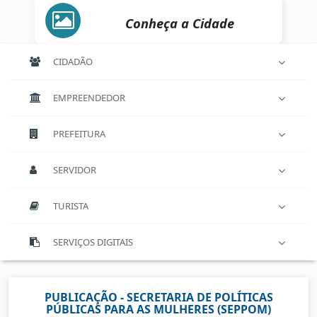
Conheça a Cidade
CIDADÃO
EMPREENDEDOR
PREFEITURA
SERVIDOR
TURISTA
SERVIÇOS DIGITAIS
PUBLICAÇÃO - SECRETARIA DE POLÍTICAS
PÚBLICAS PARA AS MULHERES (SEPPOM)