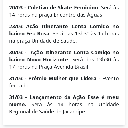
20/03 - Coletivo de Skate Feminino
. Será às
14 horas na praça Encontro das Águas.
23/03 Ação Itinerante Conta Comigo no
bairro Feu Rosa
. Será das 13h30 às 17 horas
na praça Unidade de Saúde.
30/03 - Ação Itinerante Conta Comigo no
bairro Novo Horizonte.
Será das 13h30 às
17 horas na Praça Avenida Brasil.
31/03 - Prêmio Mulher que Lidera
- Evento
fechado.
31/03 - Lançamento da Ação Esse é meu
Nome.
Será às 14 horas na Unidade
Regional de Saúde de Jacaraipe.