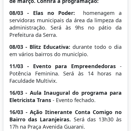
de março. Confira a programação:
08/03 - Elas no Poder:
homenagem a
servidoras municipais da área da limpeza da
administração. Será às 9hs no pátio da
Prefeitura da Serra.
08/03 - Blitz Educativa:
durante todo o dia
em vários bairros do município.
11/03 - Evento para Empreendedoras
-
Potência Feminina. Será às 14 horas na
Faculdade Multivix.
16/03 - Aula Inaugural do programa para
Eletricista Trans
- Evento fechado.
16/03 - Ação Itinerante Conta Comigo no
Bairro das Laranjeiras.
Será das 13h30 às
17h na Praça Avenida Guarani.