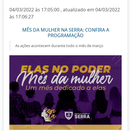
04/03/2022 às 17:05:00 , atualizado em 04/03/2022
às 17:06:27
MÊS DA MULHER NA SERRA: CONFIRA A
PROGRAMAÇÃO
As ações acontecem durante todo o mês de março