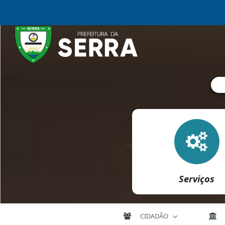
Serviços
CIDADÃO