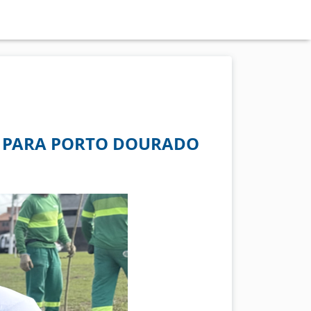
S PARA PORTO DOURADO