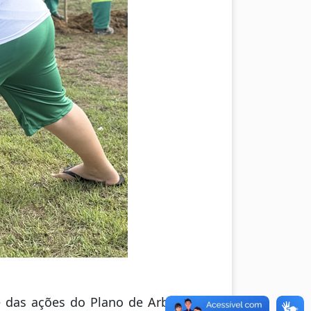
 das ações do Plano de Arborização