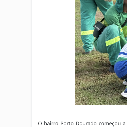
O bairro Porto Dourado começou a 