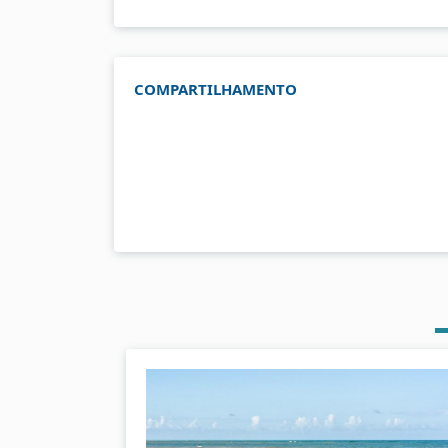
COMPARTILHAMENTO