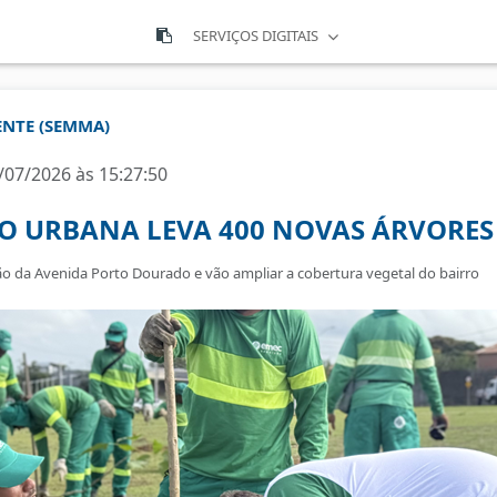
SERVIÇOS DIGITAIS
ENTE (SEMMA)
/07/2026 às 15:27:50
O URBANA LEVA 400 NOVAS ÁRVORE
o da Avenida Porto Dourado e vão ampliar a cobertura vegetal do bairro