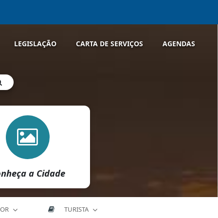
LEGISLAÇÃO
CARTA DE SERVIÇOS
AGENDAS
nheça a Cidade
DOR
TURISTA