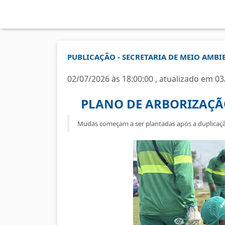
PUBLICAÇÃO - SECRETARIA DE MEIO AMBI
02/07/2026 às 18:00:00 , atualizado em 03
PLANO DE ARBORIZAÇÃ
Mudas começam a ser plantadas após a duplicaçã