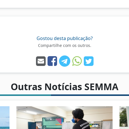
Gostou desta publicação?
Compartilhe com os outros.
Outras Notícias SEMMA