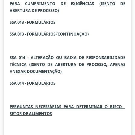
PARA CUMPRIMENTO DE EXIGÊNCIAS (ISENTO DE
ABERTURA DE PROCESSO)
SSA 013 - FORMULÁRIOS
SSA 013 - FORMULÁRIOS (CONTINUAÇÃO)
SSA 014 - ALTERAÇÃO OU BAIXA DE RESPONSABILIDADE
TÉCNICA (ISENTO DE ABERTURA DE PROCESSO, APENAS
ANEXAR DOCUMENTAÇÃO)
SSA 014 - FORMULÁRIOS
PERGUNTAS NECESSÁRIAS PARA DETERMINAR O RISCO -
SETOR DE ALIMENTOS