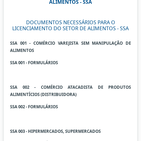
ALIMENTOS - SSA
DOCUMENTOS NECESSÁRIOS PARA O
LICENCIAMENTO DO SETOR DE ALIMENTOS - SSA
SSA 001 - COMÉRCIO VAREJISTA SEM MANIPULAÇÃO DE
ALIMENTOS
SSA 001 - FORMULÁRIOS
SSA 002 - COMÉRCIO ATACADISTA DE PRODUTOS
ALIMENTÍCIOS (DISTRIBUIDORA)
SSA 002 - FORMULÁRIOS
SSA 003 - HIPERMERCADOS, SUPERMERCADOS