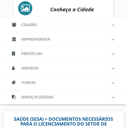
Conheça a Cidade
CIDADÃO
EMPREENDEDOR
PREFEITURA
SERVIDOR
TURISTA
SERVIÇOS DIGITAIS
SAÚDE (SESA) > DOCUMENTOS NECESSÁRIOS
PARA O LICENCIAMENTO DO SETOR DE