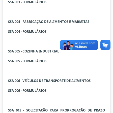
SSA 003 - FORMULÁRIOS
SSA 004 - F
ABRICAÇÃO DE ALIMENTOS E MARMITAS
SSA 004 - FORMULÁRIOS
SSA 005 - COZINHA INDUSTRIAL
SSA 005 - FORMULÁRIOS
SSA 006 - VEÍCULOS DE TRANSPORTE DE ALIMENTOS
SSA 006 - FORMULÁRIOS
SSA 013 - SOLICITAÇÃO PARA PRORROGAÇÃO DE PRAZO