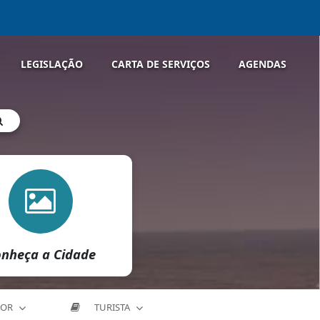
LEGISLAÇÃO
CARTA DE SERVIÇOS
AGENDAS
nheça a Cidade
DOR
TURISTA