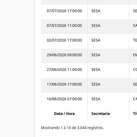
07/07/2026 17:00:00
SESA
S
07/07/2026 11:00:00
SESA
S
02/07/2026 17:00:00
SESA
T
29/06/2026 09:00:00
SESA
E
27/06/2026 11:00:00
SESA
C
17/06/2026 17:00:00
SESA
S
16/06/2026 07:00:00
SESA
C
Data / Hora
Secretaria
Tí
Mostrando 1 à 10 de 3.044 registros.