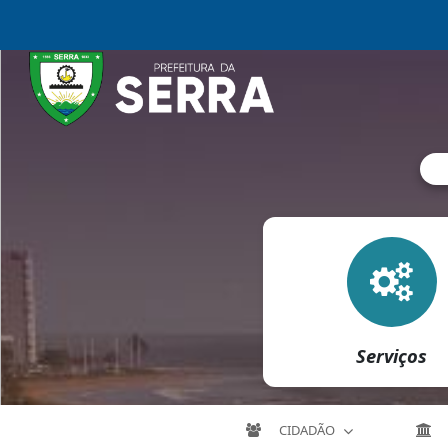
Serviços
CIDADÃO