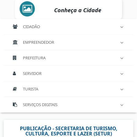
Conheça a Cidade
CIDADÃO
EMPREENDEDOR
PREFEITURA
SERVIDOR
TURISTA
SERVIÇOS DIGITAIS
PUBLICAÇÃO - SECRETARIA DE TURISMO,
CULTURA, ESPORTE E LAZER (SETUR)