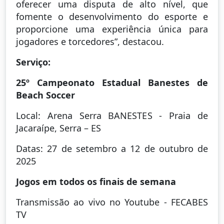
oferecer uma disputa de alto nível, que
fomente o desenvolvimento do esporte e
proporcione uma experiência única para
jogadores e torcedores”, destacou.
Serviço:
25º Campeonato Estadual Banestes de
Beach Soccer
Local: Arena Serra BANESTES - Praia de
Jacaraípe, Serra – ES
Datas: 27 de setembro a 12 de outubro de
2025
Jogos em todos os finais de semana
Transmissão ao vivo no Youtube - FECABES
TV