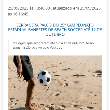
25/09/2025 às 13:40:00 , atualizado em 29/09/2025
às 16:16:45
SERRA SERÁ PALCO DO 25º CAMPEONATO
ESTADUAL BANESTES DE BEACH SOCCER ATÉ 12 DE
OUTUBRO
Os jogos, que acontecem até o dia 12 de outubro, terão
transmissão ao vivo pelo Youtube