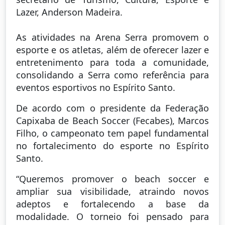
Lazer, Anderson Madeira.
As atividades na Arena Serra promovem o
esporte e os atletas, além de oferecer lazer e
entretenimento para toda a comunidade,
consolidando a Serra como referência para
eventos esportivos no Espírito Santo.
De acordo com o presidente da Federação
Capixaba de Beach Soccer (Fecabes), Marcos
Filho, o campeonato tem papel fundamental
no fortalecimento do esporte no Espírito
Santo.
“Queremos promover o beach soccer e
ampliar sua visibilidade, atraindo novos
adeptos e fortalecendo a base da
modalidade. O torneio foi pensado para