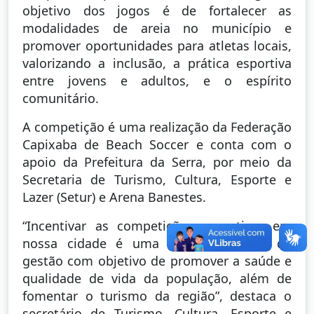
objetivo dos jogos é de fortalecer as
modalidades de areia no município e
promover oportunidades para atletas locais,
valorizando a inclusão, a prática esportiva
entre jovens e adultos, e o espírito
comunitário.
A competição é uma realização da Federação
Capixaba de Beach Soccer e conta com o
apoio da Prefeitura da Serra, por meio da
Secretaria de Turismo, Cultura, Esporte e
Lazer (Setur) e Arena Banestes.
“Incentivar as competições esportivas em
nossa cidade é uma das prioridades da
gestão com objetivo de promover a saúde e
qualidade de vida da população, além de
fomentar o turismo da região”, destaca o
secretário de Turismo, Cultura, Esporte e