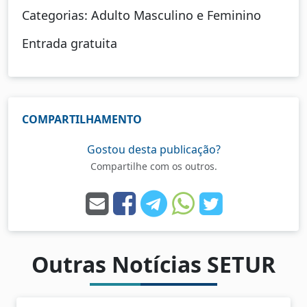
Categorias: Adulto Masculino e Feminino
Entrada gratuita
COMPARTILHAMENTO
Gostou desta publicação?
Compartilhe com os outros.
Outras Notícias SETUR