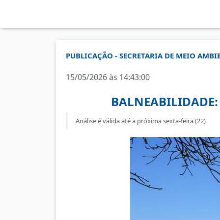
PUBLICAÇÃO - SECRETARIA DE MEIO AMBI
15/05/2026 às 14:43:00
BALNEABILIDADE:
Análise é válida até a próxima sexta-feira (22)