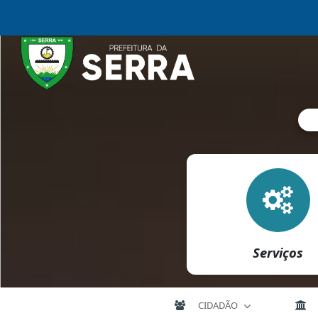
Serviços
CIDADÃO