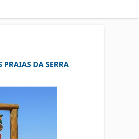
 PRAIAS DA SERRA