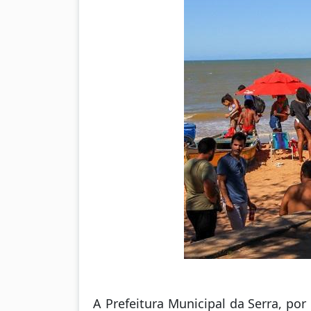
A Prefeitura Municipal da Serra, po