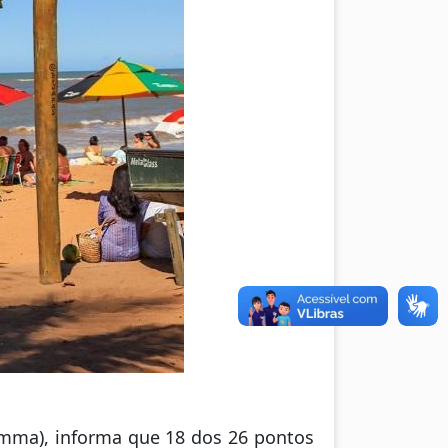
Semma), informa que 18 dos 26 pontos