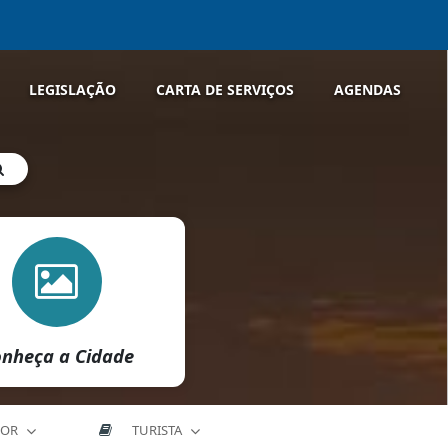
LEGISLAÇÃO
CARTA DE SERVIÇOS
AGENDAS
nheça a Cidade
DOR
TURISTA