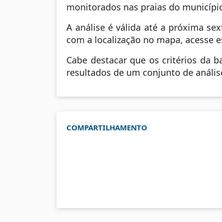
monitorados nas praias do município
A análise é válida até a próxima sex
com a localização no mapa, acesse es
Cabe destacar que os critérios da 
resultados de um conjunto de anális
COMPARTILHAMENTO