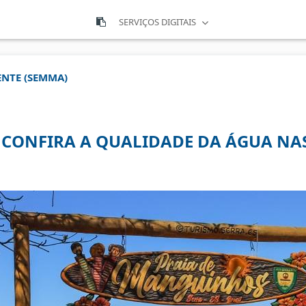
SERVIÇOS DIGITAIS
ENTE (SEMMA)
 CONFIRA A QUALIDADE DA ÁGUA NAS