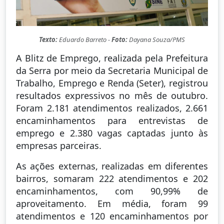
Texto:
Eduardo Barreto -
Foto:
Dayana Souza/PMS
A Blitz de Emprego, realizada pela Prefeitura
da Serra por meio da Secretaria Municipal de
Trabalho, Emprego e Renda (Seter), registrou
resultados expressivos no mês de outubro.
Foram 2.181 atendimentos realizados, 2.661
encaminhamentos para entrevistas de
emprego e 2.380 vagas captadas junto às
empresas parceiras.
As ações externas, realizadas em diferentes
bairros, somaram 222 atendimentos e 202
encaminhamentos, com 90,99% de
aproveitamento. Em média, foram 99
atendimentos e 120 encaminhamentos por