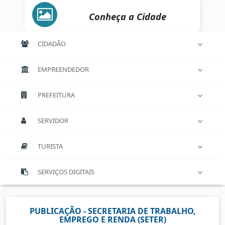
Conheça a Cidade
CIDADÃO
EMPREENDEDOR
PREFEITURA
SERVIDOR
TURISTA
SERVIÇOS DIGITAIS
PUBLICAÇÃO - SECRETARIA DE TRABALHO,
EMPREGO E RENDA (SETER)