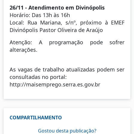
26/11 - Atendimento em Divinópolis
Horário: Das 13h às 16h
Local: Rua Mariana, s/nº, próximo à EMEF
Divinópolis Pastor Oliveira de Araújo
Atenção: A programação pode sofrer
alterações.
As vagas de trabalho atualizadas podem ser
consultadas no portal:
http://maisemprego.serra.es.gov.br
COMPARTILHAMENTO
Gostou desta publicação?