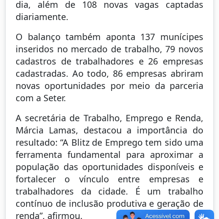
dia, além de 108 novas vagas captadas
diariamente.
O balanço também aponta 137 munícipes
inseridos no mercado de trabalho, 79 novos
cadastros de trabalhadores e 26 empresas
cadastradas. Ao todo, 86 empresas abriram
novas oportunidades por meio da parceria
com a Seter.
A secretária de Trabalho, Emprego e Renda,
Márcia Lamas, destacou a importância do
resultado: “A Blitz de Emprego tem sido uma
ferramenta fundamental para aproximar a
população das oportunidades disponíveis e
fortalecer o vínculo entre empresas e
trabalhadores da cidade. É um trabalho
contínuo de inclusão produtiva e geração de
renda”, afirmou.