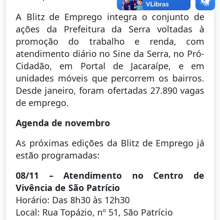
A Blitz de Emprego integra o conjunto de
ações da Prefeitura da Serra voltadas à
promoção do trabalho e renda, com
atendimento diário no Sine da Serra, no Pró-
Cidadão, em Portal de Jacaraípe, e em
unidades móveis que percorrem os bairros.
Desde janeiro, foram ofertadas 27.890 vagas
de emprego.
Agenda de novembro
As próximas edições da Blitz de Emprego já
estão programadas:
08/11 – Atendimento no Centro de
Vivência de São Patrício
Horário: Das 8h30 às 12h30
Local: Rua Topázio, nº 51, São Patrício