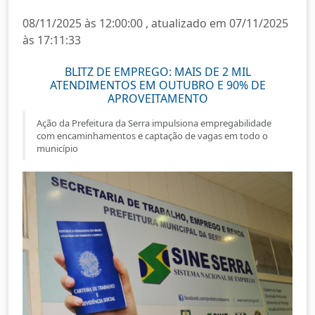
08/11/2025 às 12:00:00 , atualizado em 07/11/2025
às 17:11:33
BLITZ DE EMPREGO: MAIS DE 2 MIL
ATENDIMENTOS EM OUTUBRO E 90% DE
APROVEITAMENTO
Ação da Prefeitura da Serra impulsiona empregabilidade
com encaminhamentos e captação de vagas em todo o
município