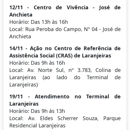
12/11 - Centro de Vivência - José de
Anchieta
Horário: Das 13h às 16h
Local: Rua Peroba do Campo, Nº 04 - José de
Anchieta
14/11 - Ação no Centro de Referência de
Assistência Social (CRAS) de Laranjeiras
Horário: Das 9h às 16h
Local: Av. Norte Sul, nº 3.783, Colina de
Laranjeiras (ao lado do Terminal de
Laranjeiras)
19/11 - Atendimento no Terminal de
Laranjeiras
Horário: Das 9h às 13h
Local: Av. Eldes Scherrer Souza, Parque
Residencial Laranjeiras