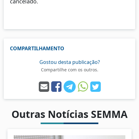
cancelado.
COMPARTILHAMENTO
Gostou desta publicação?
Compartilhe com os outros.
Outras Notícias SEMMA