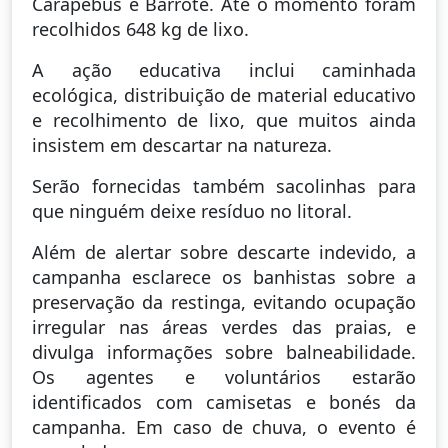
Carapebus e Barrote. Até o momento foram
recolhidos 648 kg de lixo.
A ação educativa inclui caminhada
ecológica, distribuição de material educativo
e recolhimento de lixo, que muitos ainda
insistem em descartar na natureza.
Serão fornecidas também sacolinhas para
que ninguém deixe resíduo no litoral.
Além de alertar sobre descarte indevido, a
campanha esclarece os banhistas sobre a
preservação da restinga, evitando ocupação
irregular nas áreas verdes das praias, e
divulga informações sobre balneabilidade.
Os agentes e voluntários estarão
identificados com camisetas e bonés da
campanha. Em caso de chuva, o evento é