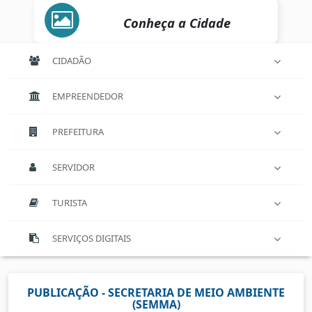
Conheça a Cidade
CIDADÃO
EMPREENDEDOR
PREFEITURA
SERVIDOR
TURISTA
SERVIÇOS DIGITAIS
PUBLICAÇÃO - SECRETARIA DE MEIO AMBIENTE
(SEMMA)