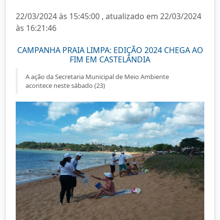
22/03/2024 às 15:45:00 , atualizado em 22/03/2024
às 16:21:46
CAMPANHA PRAIA LIMPA: EDIÇÃO 2024 CHEGA AO
FIM EM CASTELÂNDIA
A ação da Secretaria Municipal de Meio Ambiente
acontece neste sábado (23)