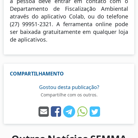
a pessoa deve entrar em contato com o
Departamento de Fiscalização Ambiental
através do aplicativo Colab, ou do telefone
(27) 99951-2321. A ferramenta online pode
ser baixada gratuitamente em qualquer loja
de aplicativos.
COMPARTILHAMENTO
Gostou desta publicação?
Compartilhe com os outros.