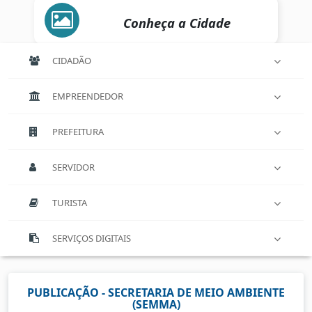
Conheça a Cidade
CIDADÃO
EMPREENDEDOR
PREFEITURA
SERVIDOR
TURISTA
SERVIÇOS DIGITAIS
PUBLICAÇÃO - SECRETARIA DE MEIO AMBIENTE
(SEMMA)