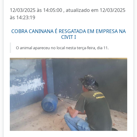
12/03/2025 às 14:05:00 , atualizado em 12/03/2025
às 14:23:19
COBRA CANINANA É RESGATADA EM EMPRESA NA
CIVIT I
O animal apareceu no local nesta terça-feira, dia 11.