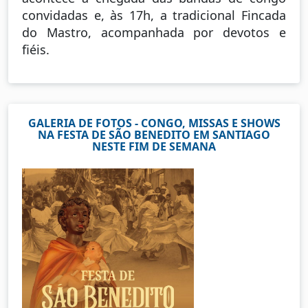
convidadas e, às 17h, a tradicional Fincada
do Mastro, acompanhada por devotos e
fiéis.
GALERIA DE FOTOS - CONGO, MISSAS E SHOWS
NA FESTA DE SÃO BENEDITO EM SANTIAGO
NESTE FIM DE SEMANA