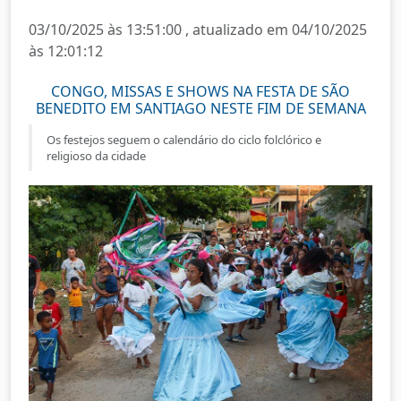
03/10/2025 às 13:51:00 , atualizado em 04/10/2025
às 12:01:12
CONGO, MISSAS E SHOWS NA FESTA DE SÃO
BENEDITO EM SANTIAGO NESTE FIM DE SEMANA
Os festejos seguem o calendário do ciclo folclórico e
religioso da cidade