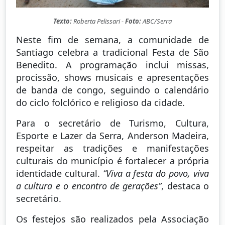
Texto:
Roberta Pelissari -
Foto:
ABC/Serra
Neste fim de semana, a comunidade de
Santiago celebra a tradicional Festa de São
Benedito. A programação inclui missas,
procissão, shows musicais e apresentações
de banda de congo, seguindo o calendário
do ciclo folclórico e religioso da cidade.
Para o secretário de Turismo, Cultura,
Esporte e Lazer da Serra, Anderson Madeira,
respeitar as tradições e manifestações
culturais do município é fortalecer a própria
identidade cultural.
“Viva a festa do povo, viva
a cultura e o encontro de gerações”
, destaca o
secretário.
Os festejos são realizados pela Associação