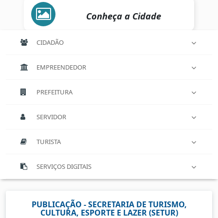
Conheça a Cidade
CIDADÃO
EMPREENDEDOR
PREFEITURA
SERVIDOR
TURISTA
SERVIÇOS DIGITAIS
PUBLICAÇÃO - SECRETARIA DE TURISMO,
CULTURA, ESPORTE E LAZER (SETUR)