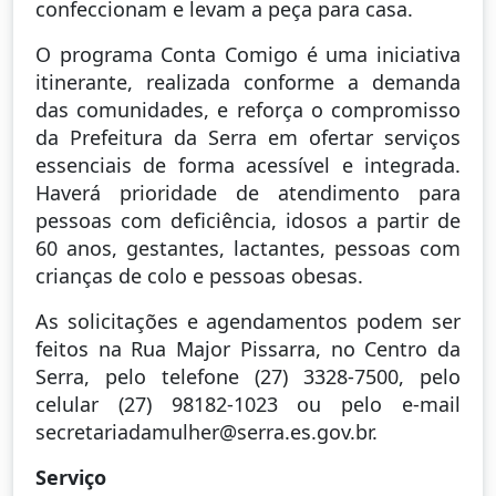
confeccionam e levam a peça para casa.
O programa Conta Comigo é uma iniciativa
itinerante, realizada conforme a demanda
das comunidades, e reforça o compromisso
da Prefeitura da Serra em ofertar serviços
essenciais de forma acessível e integrada.
Haverá prioridade de atendimento para
pessoas com deficiência, idosos a partir de
60 anos, gestantes, lactantes, pessoas com
crianças de colo e pessoas obesas.
As solicitações e agendamentos podem ser
feitos na Rua Major Pissarra, no Centro da
Serra, pelo telefone (27) 3328-7500, pelo
celular (27) 98182-1023 ou pelo e-mail
secretariadamulher@serra.es.gov.br.
Serviço