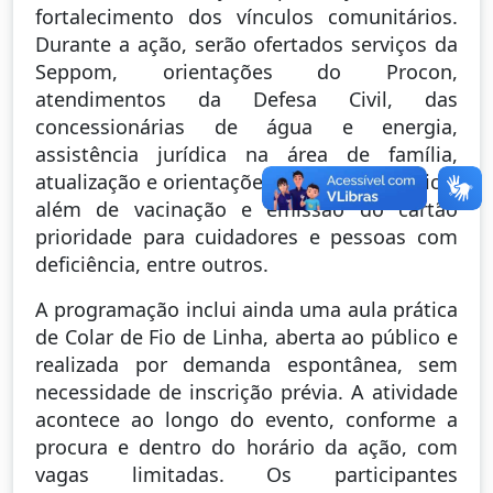
fortalecimento dos vínculos comunitários.
Durante a ação, serão ofertados serviços da
Seppom, orientações do Procon,
atendimentos da Defesa Civil, das
concessionárias de água e energia,
assistência jurídica na área de família,
atualização e orientações do Cadastro Único,
além de vacinação e emissão do cartão
prioridade para cuidadores e pessoas com
deficiência, entre outros.
A programação inclui ainda uma aula prática
de Colar de Fio de Linha, aberta ao público e
realizada por demanda espontânea, sem
necessidade de inscrição prévia. A atividade
acontece ao longo do evento, conforme a
procura e dentro do horário da ação, com
vagas limitadas. Os participantes