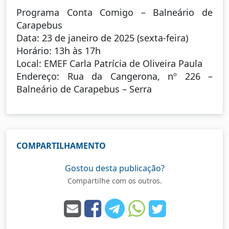
Programa Conta Comigo – Balneário de
Carapebus
Data: 23 de janeiro de 2025 (sexta-feira)
Horário: 13h às 17h
Local: EMEF Carla Patrícia de Oliveira Paula
Endereço: Rua da Cangerona, nº 226 –
Balneário de Carapebus – Serra
COMPARTILHAMENTO
Gostou desta publicação?
Compartilhe com os outros.