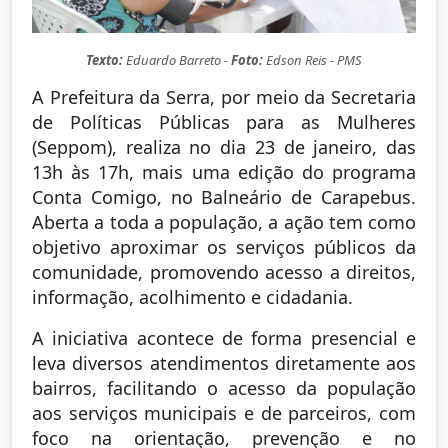
Texto:
Eduardo Barreto -
Foto:
Edson Reis - PMS
A Prefeitura da Serra, por meio da Secretaria
de Políticas Públicas para as Mulheres
(Seppom), realiza no dia 23 de janeiro, das
13h às 17h, mais uma edição do programa
Conta Comigo, no Balneário de Carapebus.
Aberta a toda a população, a ação tem como
objetivo aproximar os serviços públicos da
comunidade, promovendo acesso a direitos,
informação, acolhimento e cidadania.
A iniciativa acontece de forma presencial e
leva diversos atendimentos diretamente aos
bairros, facilitando o acesso da população
aos serviços municipais e de parceiros, com
foco na orientação, prevenção e no