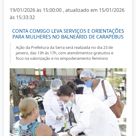
19/01/2026 às 15:00:00 , atualizado em 15/01/2026
às 15:33:32
CONTA COMIGO LEVA SERVIÇOS E ORIENTAÇÕES
PARA MULHERES NO BALNEÁRIO DE CARAPEBUS
Ação da Prefeitura da Serra será realizada no dia 23 de
janeiro, das 13h às 17h, com atendimentos gratuitos e
foco na valorização e no empoderamento feminino