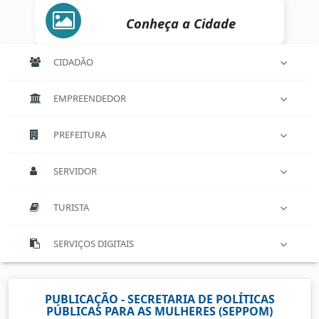
Conheça a Cidade
CIDADÃO
EMPREENDEDOR
PREFEITURA
SERVIDOR
TURISTA
SERVIÇOS DIGITAIS
PUBLICAÇÃO - SECRETARIA DE POLÍTICAS
PÚBLICAS PARA AS MULHERES (SEPPOM)