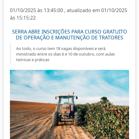
01/10/2025 às 13:45:00 , atualizado em 01/10/2025
às 15:15:22
SERRA ABRE INSCRIÇÕES PARA CURSO GRATUITO
DE OPERAÇÃO E MANUTENÇÃO DE TRATORES
Ao todo, o curso tem 18 vagas disponíveis e será
ministrado entre os dias 6 e 10 de outubro, com aulas
teóricas e práticas