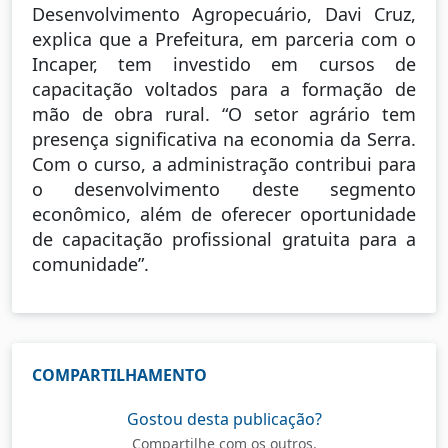
Desenvolvimento Agropecuário, Davi Cruz,
explica que a Prefeitura, em parceria com o
Incaper, tem investido em cursos de
capacitação voltados para a formação de
mão de obra rural. “O setor agrário tem
presença significativa na economia da Serra.
Com o curso, a administração contribui para
o desenvolvimento deste segmento
econômico, além de oferecer oportunidade
de capacitação profissional gratuita para a
comunidade”.
COMPARTILHAMENTO
Gostou desta publicação?
Compartilhe com os outros.