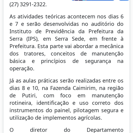
(27) 3291-2322.
As atividades teóricas acontecem nos dias 6
e 7 e serão desenvolvidas no auditório do
Instituto de Previdência da Prefeitura da
Serra (IPS), em Serra Sede, em frente à
Prefeitura. Esta parte vai abordar a mecânica
dos tratores, conceitos de manutenção
básica e princípios de segurança na
operação.
Já as aulas práticas serão realizadas entre os
dias 8 e 10, na Fazenda Caimirim, na região
de Putiri, com foco em manutenção
rotineira, identificação e uso correto dos
instrumentos do painel, pilotagem segura e
utilização de implementos agrícolas.
O diretor do Departamento