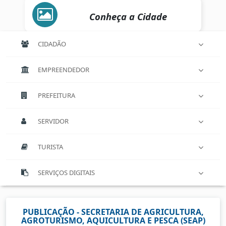
Conheça a Cidade
CIDADÃO
EMPREENDEDOR
PREFEITURA
SERVIDOR
TURISTA
SERVIÇOS DIGITAIS
PUBLICAÇÃO - SECRETARIA DE AGRICULTURA,
AGROTURISMO, AQUICULTURA E PESCA (SEAP)