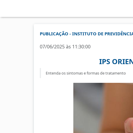
PUBLICAÇÃO - INSTITUTO DE PREVIDÊNCIA
07/06/2025 às 11:30:00
IPS ORIE
Entenda os sintomas e formas de tratamento