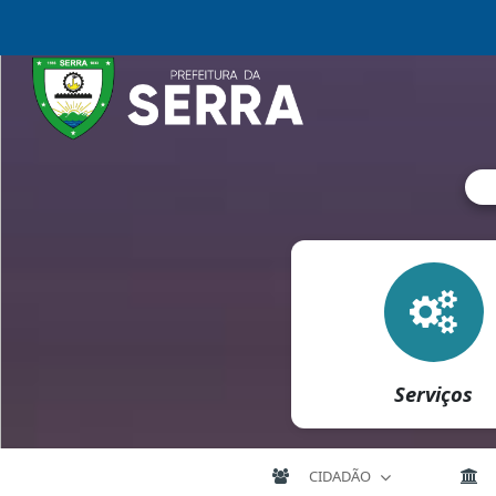
Serviços
CIDADÃO