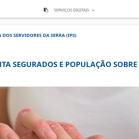
SERVIÇOS DIGITAIS
 DOS SERVIDORES DA SERRA (IPS)
NTA SEGURADOS E POPULAÇÃO SOBRE