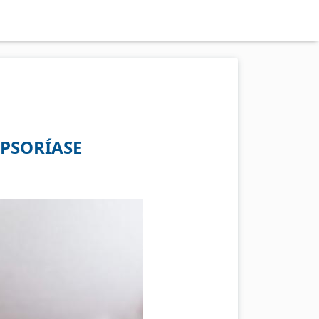
 PSORÍASE