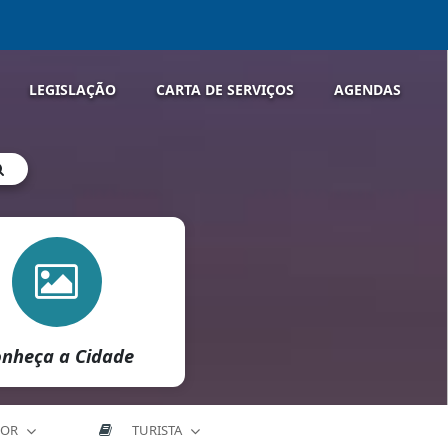
LEGISLAÇÃO
CARTA DE SERVIÇOS
AGENDAS
nheça a Cidade
DOR
TURISTA