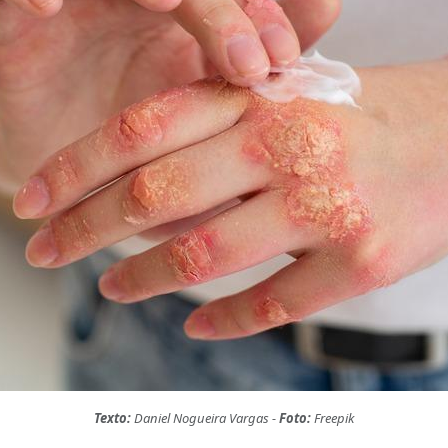
Texto:
Daniel Nogueira Vargas -
Foto:
Freepik