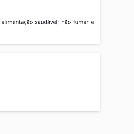
a alimentação saudável; não fumar e