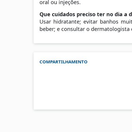
oral ou injeções.
Que cuidados preciso ter no dia a d
Usar hidratante; evitar banhos mui
beber; e consultar o dermatologista
COMPARTILHAMENTO