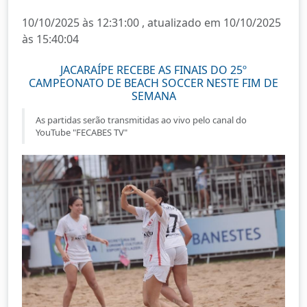
10/10/2025 às 12:31:00 , atualizado em 10/10/2025
às 15:40:04
JACARAÍPE RECEBE AS FINAIS DO 25º
CAMPEONATO DE BEACH SOCCER NESTE FIM DE
SEMANA
As partidas serão transmitidas ao vivo pelo canal do
YouTube "FECABES TV"