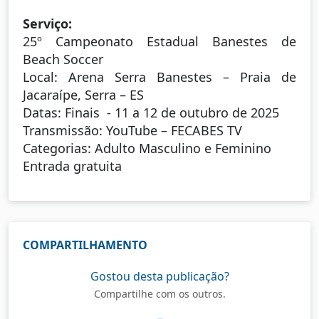
Serviço:
25º Campeonato Estadual Banestes de
Beach Soccer
Local: Arena Serra Banestes – Praia de
Jacaraípe, Serra – ES
Datas: Finais - 11 a 12 de outubro de 2025
Transmissão: YouTube – FECABES TV
Categorias: Adulto Masculino e Feminino
Entrada gratuita
COMPARTILHAMENTO
Gostou desta publicação?
Compartilhe com os outros.