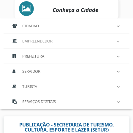
Conheça a Cidade
CIDADÃO
EMPREENDEDOR
PREFEITURA
SERVIDOR
TURISTA
SERVIÇOS DIGITAIS
PUBLICAÇÃO - SECRETARIA DE TURISMO,
CULTURA, ESPORTE E LAZER (SETUR)