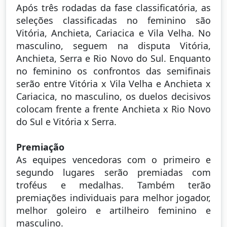
Após três rodadas da fase classificatória, as
seleções classificadas no feminino são
Vitória, Anchieta, Cariacica e Vila Velha. No
masculino, seguem na disputa Vitória,
Anchieta, Serra e Rio Novo do Sul. Enquanto
no feminino os confrontos das semifinais
serão entre Vitória x Vila Velha e Anchieta x
Cariacica, no masculino, os duelos decisivos
colocam frente a frente Anchieta x Rio Novo
do Sul e Vitória x Serra.
Premiação
As equipes vencedoras com o primeiro e
segundo lugares serão premiadas com
troféus e medalhas. Também terão
premiações individuais para melhor jogador,
melhor goleiro e artilheiro feminino e
masculino.