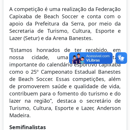
A competição é uma realização da Federação
Capixaba de Beach Soccer e conta com o
apoio da Prefeitura da Serra, por meio da
Secretaria de Turismo, Cultura, Esporte e
Lazer (Setur) e da Arena Banestes.
“Estamos honrados de ter recebido, em
nossa cidade, uma competição tão
importante do calendário esportivo capixaba
como o 25º Campeonato Estadual Banestes
de Beach Soccer. Essas competições, além
de promoverem saúde e qualidade de vida,
contribuem para o fomento do turismo e do
lazer na região”, destaca o secretário de
Turismo, Cultura, Esporte e Lazer, Anderson
Madeira.
Semifinalistas