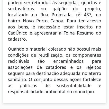
podem ser retirados às segundas, quartas e
sextas-feiras no galpão do projeto,
localizado na Rua Projetada, nº 487, no
bairro Novo Porto Canoa. Para ter acesso
aos bens, é necessário estar inscrito no
CadÚnico e apresentar a Folha Resumo do
cadastro.
Quando o material coletado não possui mais
condições de reutilização, os componentes
recicláveis são encaminhados para
associações de catadores e os rejeitos
seguem para destinação adequada no aterro
sanitário. O conjunto dessas ações fortalece
as políticas de sustentabilidade e
responsabilidade ambiental no município.