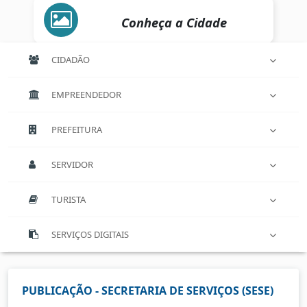
Conheça a Cidade
CIDADÃO
EMPREENDEDOR
PREFEITURA
SERVIDOR
TURISTA
SERVIÇOS DIGITAIS
PUBLICAÇÃO - SECRETARIA DE SERVIÇOS (SESE)