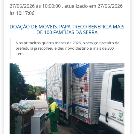
27/05/2026 às 10:00:00 , atualizado em 27/05/2026
às 10:17:06
DOAÇÃO DE MÓVEIS: PAPA TRECO BENEFICIA MAIS
DE 100 FAMÍLIAS DA SERRA
Nos primeiros quatro meses de 2026, o serviço gratuito da
prefeitura já recolheu e deu novo destino a mais de 300
itens