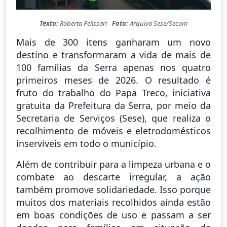
Texto:
Roberta Pelissari -
Foto:
Arquivo Sese/Secom
Mais de 300 itens ganharam um novo
destino e transformaram a vida de mais de
100 famílias da Serra apenas nos quatro
primeiros meses de 2026. O resultado é
fruto do trabalho do Papa Treco, iniciativa
gratuita da Prefeitura da Serra, por meio da
Secretaria de Serviços (Sese), que realiza o
recolhimento de móveis e eletrodomésticos
inservíveis em todo o município.
Além de contribuir para a limpeza urbana e o
combate ao descarte irregular, a ação
também promove solidariedade. Isso porque
muitos dos materiais recolhidos ainda estão
em boas condições de uso e passam a ser