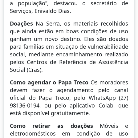
a população”, destacou o secretário de
Serviços, Enivaldo Dias.
Doações
Na Serra, os materiais recolhidos
que ainda estão em boas condições de uso
ganham um novo destino. Eles são doados
para famílias em situação de vulnerabilidade
social, mediante encaminhamento realizado
pelos Centros de Referência de Assistência
Social (Cras).
Como agendar o Papa Treco
Os moradores
devem fazer o agendamento pelo canal
oficial do Papa Treco, pelo WhatsApp (27)
98136-0194, ou pelo aplicativo Colab, que
está disponível gratuitamente.
Como retirar as doações
Móveis e
eletrodomésticos em condição de uso