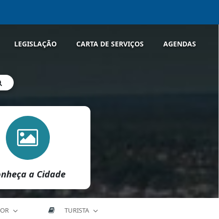
LEGISLAÇÃO
CARTA DE SERVIÇOS
AGENDAS
nheça a Cidade
DOR
TURISTA