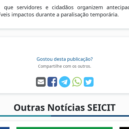
ta que servidores e cidadãos organizem anteci
íveis impactos durante a paralisação temporária.
Gostou desta publicação?
Compartilhe com os outros.
Outras Notícias SEICIT