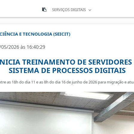
SERVIÇOS DIGITAIS
CIÊNCIA E TECNOLOGIA (SEICIT)
/05/2026 às 16:40:29
INICIA TREINAMENTO DE SERVIDORE
SISTEMA DE PROCESSOS DIGITAIS
tre as 18h do dia 11 e as 8h do dia 16 de junho de 2026 para migração e at