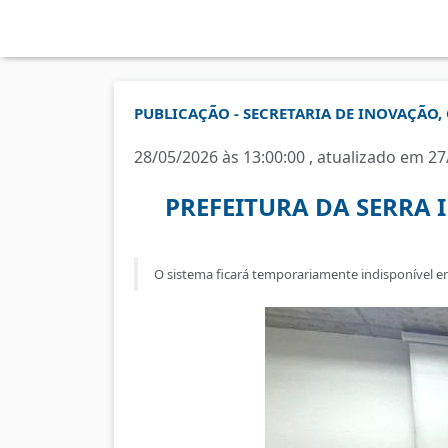
PUBLICAÇÃO - SECRETARIA DE INOVAÇÃO, 
28/05/2026 às 13:00:00 , atualizado em 27
PREFEITURA DA SERRA 
O sistema ficará temporariamente indisponível en