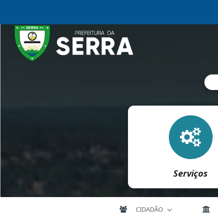
Serviços
CIDADÃO