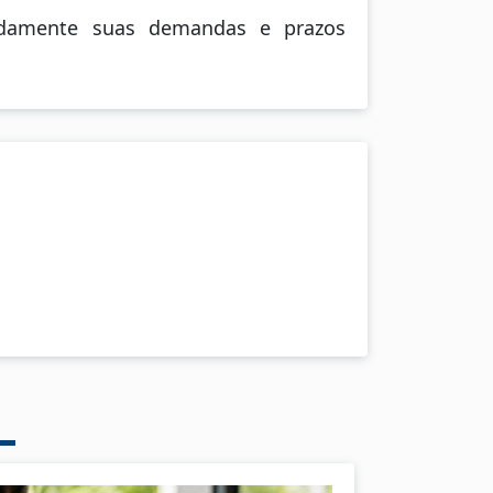
padamente suas demandas e prazos