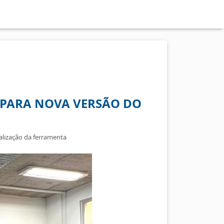
S PARA NOVA VERSÃO DO
ualização da ferramenta