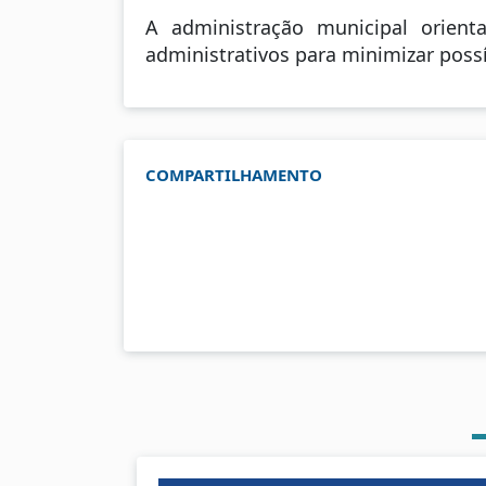
A administração municipal orien
administrativos para minimizar poss
COMPARTILHAMENTO