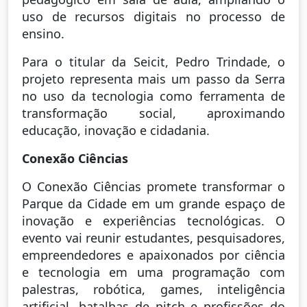
uso de recursos digitais no processo de
ensino.
Para o titular da Seicit, Pedro Trindade, o
projeto representa mais um passo da Serra
no uso da tecnologia como ferramenta de
transformação social, aproximando
educação, inovação e cidadania.
Conexão Ciências
O Conexão Ciências promete transformar o
Parque da Cidade em um grande espaço de
inovação e experiências tecnológicas. O
evento vai reunir estudantes, pesquisadores,
empreendedores e apaixonados por ciência
e tecnologia em uma programação com
palestras, robótica, games, inteligência
artificial, batalhas de pitch e profissões do