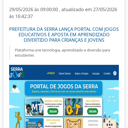
29/05/2026 às 09:00:00 , atualizado em 27/05/2026
às 16:42:37
PREFEITURA DA SERRA LANÇA PORTAL COM JOGOS
EDUCATIVOS E APOSTA EM APRENDIZADO
DIVERTIDO PARA CRIANÇAS E JOVENS
Plataforma une tecnologia, aprendizado e diversão para
estudantes