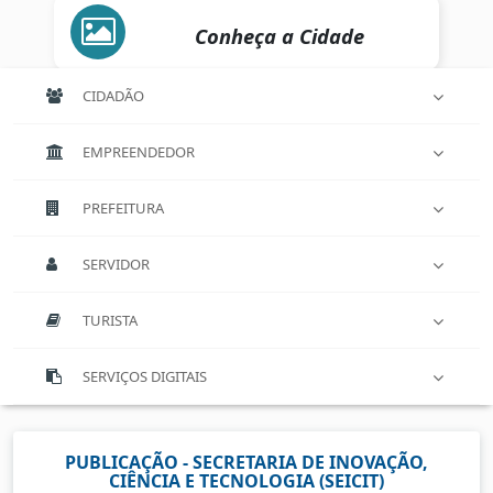
Conheça a Cidade
CIDADÃO
EMPREENDEDOR
PREFEITURA
SERVIDOR
TURISTA
SERVIÇOS DIGITAIS
PUBLICAÇÃO - SECRETARIA DE INOVAÇÃO,
CIÊNCIA E TECNOLOGIA (SEICIT)