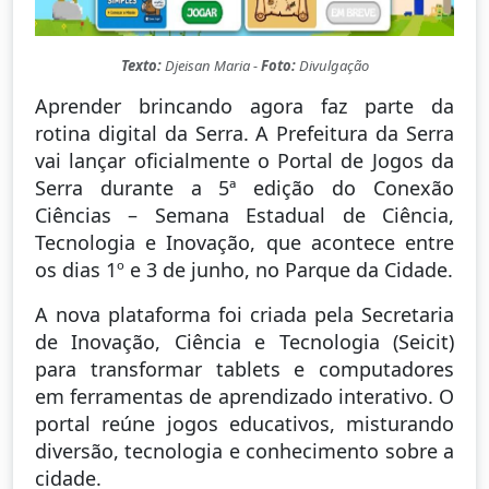
Texto:
Djeisan Maria -
Foto:
Divulgação
Aprender brincando agora faz parte da
rotina digital da Serra. A Prefeitura da Serra
vai lançar oficialmente o Portal de Jogos da
Serra durante a 5ª edição do Conexão
Ciências – Semana Estadual de Ciência,
Tecnologia e Inovação, que acontece entre
os dias 1º e 3 de junho, no Parque da Cidade.
A nova plataforma foi criada pela Secretaria
de Inovação, Ciência e Tecnologia (Seicit)
para transformar tablets e computadores
em ferramentas de aprendizado interativo. O
portal reúne jogos educativos, misturando
diversão, tecnologia e conhecimento sobre a
cidade.