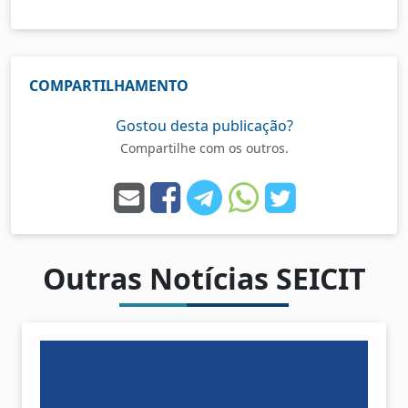
COMPARTILHAMENTO
Gostou desta publicação?
Compartilhe com os outros.
Outras Notícias SEICIT