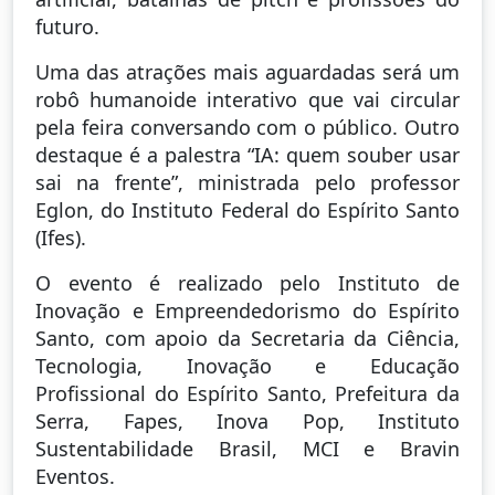
futuro.
Uma das atrações mais aguardadas será um
robô humanoide interativo que vai circular
pela feira conversando com o público. Outro
destaque é a palestra “IA: quem souber usar
sai na frente”, ministrada pelo professor
Eglon, do Instituto Federal do Espírito Santo
(Ifes).
O evento é realizado pelo Instituto de
Inovação e Empreendedorismo do Espírito
Santo, com apoio da Secretaria da Ciência,
Tecnologia, Inovação e Educação
Profissional do Espírito Santo, Prefeitura da
Serra, Fapes, Inova Pop, Instituto
Sustentabilidade Brasil, MCI e Bravin
Eventos.