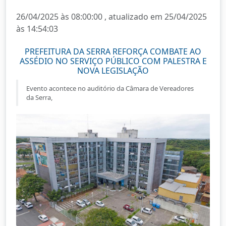
26/04/2025 às 08:00:00 , atualizado em 25/04/2025
às 14:54:03
PREFEITURA DA SERRA REFORÇA COMBATE AO
ASSÉDIO NO SERVIÇO PÚBLICO COM PALESTRA E
NOVA LEGISLAÇÃO
Evento acontece no auditório da Câmara de Vereadores
da Serra,