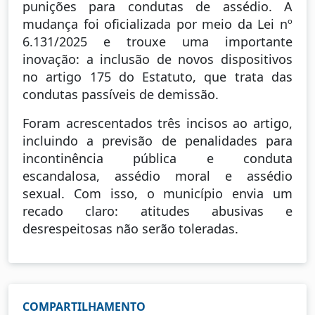
punições para condutas de assédio. A
mudança foi oficializada por meio da Lei nº
6.131/2025 e trouxe uma importante
inovação: a inclusão de novos dispositivos
no artigo 175 do Estatuto, que trata das
condutas passíveis de demissão.
Foram acrescentados três incisos ao artigo,
incluindo a previsão de penalidades para
incontinência pública e conduta
escandalosa, assédio moral e assédio
sexual. Com isso, o município envia um
recado claro: atitudes abusivas e
desrespeitosas não serão toleradas.
COMPARTILHAMENTO