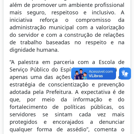
além de promover um ambiente profissional
mais seguro, respeitoso e inclusivo. A
iniciativa reforça o compromisso da
administração municipal com a valorização
do servidor e com a construção de relações
de trabalho baseadas no respeito e na
dignidade humana.
“A palestra em parceria com a Escola de
Serviço Público do Espírito Santo (Esesp) é
apenas uma das ações previstas dentro da
estratégia de conscientização e prevenção
adotada pela Prefeitura. A expectativa é de
que, por meio da informação e do
fortalecimento de políticas públicas, os
servidores se sintam cada vez mais
protegidos e encorajados a denunciar
qualquer forma de assédio”, comenta o