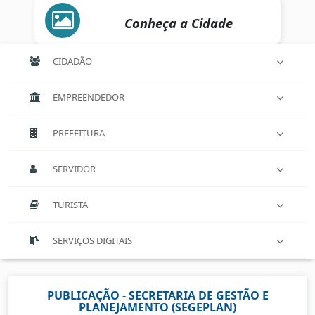
Conheça a Cidade
CIDADÃO
EMPREENDEDOR
PREFEITURA
SERVIDOR
TURISTA
SERVIÇOS DIGITAIS
PUBLICAÇÃO - SECRETARIA DE GESTÃO E
PLANEJAMENTO (SEGEPLAN)