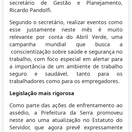
secretário de Gestão e Planejamento,
Ricardo Pandolfi.
Segundo o secretário, realizar eventos como
esse justamente neste mês é muito
relevante por conta do Abril Verde, uma
campanha mundial que busca a
conscientização sobre saúde e segurança no
trabalho, com foco especial em alertar para
a importância de um ambiente de trabalho
seguro e saudável, tanto para os
trabalhadores como para os empregadores.
Legislação mais rigorosa
Como parte das ações de enfrentamento ao
assédio, a Prefeitura da Serra promoveu
neste ano uma atualização no Estatuto do
Servidor, que agora prevê expressamente