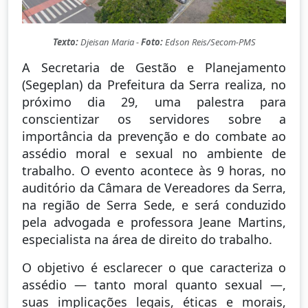
Texto:
Djeisan Maria -
Foto:
Edson Reis/Secom-PMS
A Secretaria de Gestão e Planejamento
(Segeplan) da Prefeitura da Serra realiza, no
próximo dia 29, uma palestra para
conscientizar os servidores sobre a
importância da prevenção e do combate ao
assédio moral e sexual no ambiente de
trabalho. O evento acontece às 9 horas, no
auditório da Câmara de Vereadores da Serra,
na região de Serra Sede, e será conduzido
pela advogada e professora Jeane Martins,
especialista na área de direito do trabalho.
O objetivo é esclarecer o que caracteriza o
assédio — tanto moral quanto sexual —,
suas implicações legais, éticas e morais,