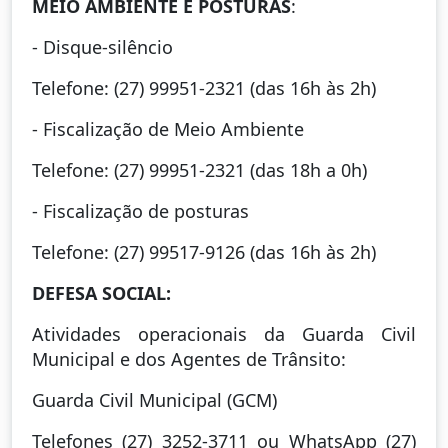
MEIO AMBIENTE E POSTURAS
:
- Disque-silêncio
Telefone: (27) 99951-2321 (das 16h às 2h)
- Fiscalização de Meio Ambiente
Telefone: (27) 99951-2321 (das 18h a 0h)
- Fiscalização de posturas
Telefone: (27) 99517-9126 (das 16h às 2h)
DEFESA SOCIAL:
Atividades operacionais da Guarda Civil
Municipal e dos Agentes de Trânsito:
Guarda Civil Municipal (GCM)
Telefones (27) 3252-3711 ou WhatsApp (27)