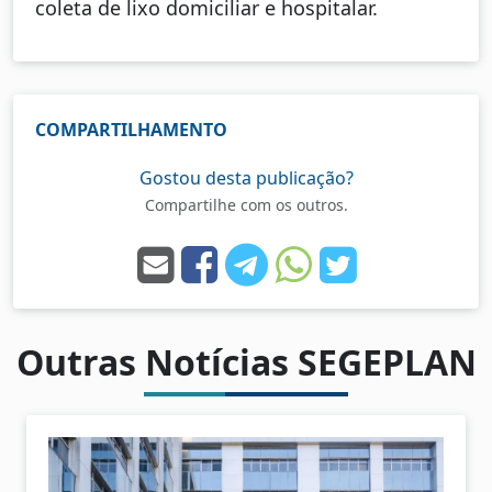
coleta de lixo domiciliar e hospitalar.
COMPARTILHAMENTO
Gostou desta publicação?
Compartilhe com os outros.
Outras Notícias SEGEPLAN