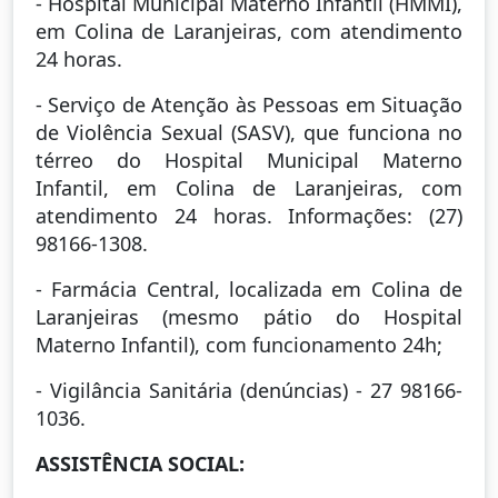
- Hospital Municipal Materno Infantil (HMMI),
em Colina de Laranjeiras, com atendimento
24 horas.
- Serviço de Atenção às Pessoas em Situação
de Violência Sexual (SASV), que funciona no
térreo do Hospital Municipal Materno
Infantil, em Colina de Laranjeiras, com
atendimento 24 horas. Informações: (27)
98166-1308.
- Farmácia Central, localizada em Colina de
Laranjeiras (mesmo pátio do Hospital
Materno Infantil), com funcionamento 24h;
- Vigilância Sanitária (denúncias) - 27 98166-
1036.
ASSISTÊNCIA SOCIAL: