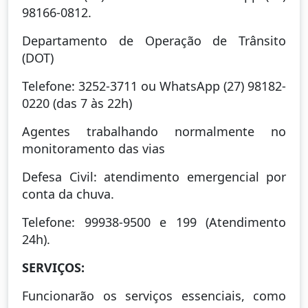
98166-0812.
Departamento de Operação de Trânsito
(DOT)
Telefone: 3252-3711 ou WhatsApp (27) 98182-
0220 (das 7 às 22h)
Agentes trabalhando normalmente no
monitoramento das vias
Defesa Civil: atendimento emergencial por
conta da chuva.
Telefone: 99938-9500 e 199 (Atendimento
24h).
SERVIÇOS:
Funcionarão os serviços essenciais, como