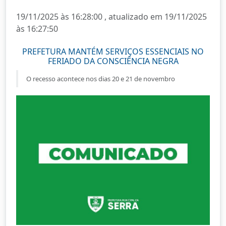
19/11/2025 às 16:28:00 , atualizado em 19/11/2025
às 16:27:50
PREFETURA MANTÉM SERVIÇOS ESSENCIAIS NO
FERIADO DA CONSCIÊNCIA NEGRA
O recesso acontece nos dias 20 e 21 de novembro