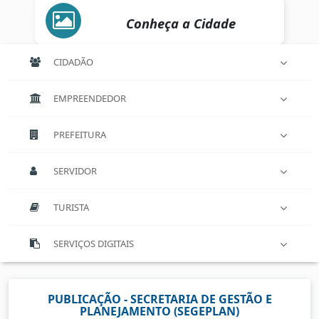
Conheça a Cidade
CIDADÃO
EMPREENDEDOR
PREFEITURA
SERVIDOR
TURISTA
SERVIÇOS DIGITAIS
PUBLICAÇÃO - SECRETARIA DE GESTÃO E
PLANEJAMENTO (SEGEPLAN)