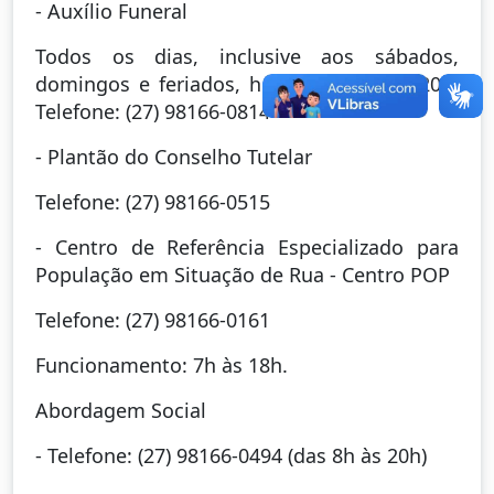
- Auxílio Funeral
Todos os dias, inclusive aos sábados,
domingos e feriados, horário de 8h às 20h.
Telefone: (27) 98166-0814
- Plantão do Conselho Tutelar
Telefone: (27) 98166-0515
- Centro de Referência Especializado para
População em Situação de Rua - Centro POP
Telefone: (27) 98166-0161
Funcionamento: 7h às 18h.
Abordagem Social
- Telefone: (27) 98166-0494 (das 8h às 20h)