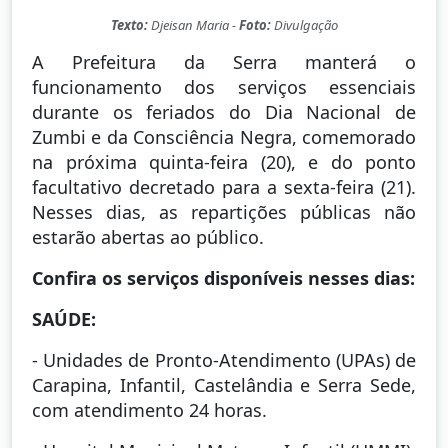
Texto:
Djeisan Maria -
Foto:
Divulgação
A Prefeitura da Serra manterá o
funcionamento dos serviços essenciais
durante os feriados do Dia Nacional de
Zumbi e da Consciência Negra, comemorado
na próxima quinta-feira (20), e do ponto
facultativo decretado para a sexta-feira (21).
Nesses dias, as repartições públicas não
estarão abertas ao público.
Confira os serviços disponíveis nesses dias:
SAÚDE:
- Unidades de Pronto-Atendimento (UPAs) de
Carapina, Infantil, Castelândia e Serra Sede,
com atendimento 24 horas.