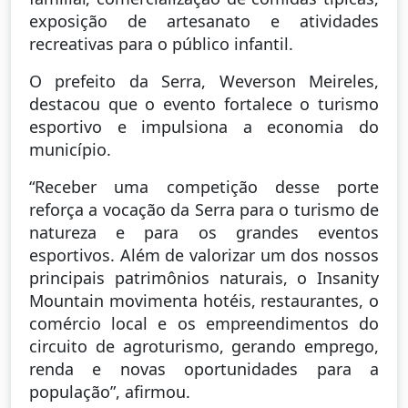
exposição de artesanato e atividades
recreativas para o público infantil.
O prefeito da Serra, Weverson Meireles,
destacou que o evento fortalece o turismo
esportivo e impulsiona a economia do
município.
“Receber uma competição desse porte
reforça a vocação da Serra para o turismo de
natureza e para os grandes eventos
esportivos. Além de valorizar um dos nossos
principais patrimônios naturais, o Insanity
Mountain movimenta hotéis, restaurantes, o
comércio local e os empreendimentos do
circuito de agroturismo, gerando emprego,
renda e novas oportunidades para a
população”, afirmou.