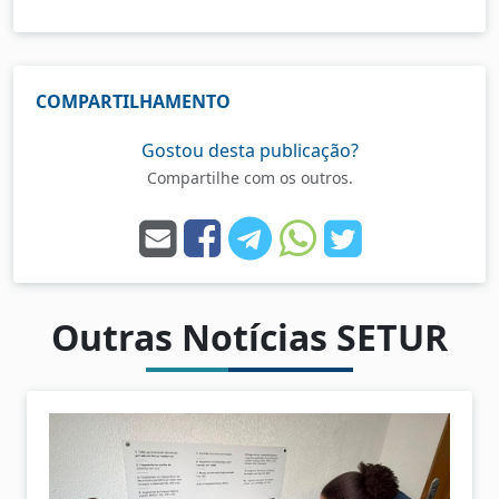
COMPARTILHAMENTO
Gostou desta publicação?
Compartilhe com os outros.
Outras Notícias SETUR