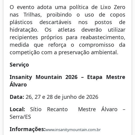
O evento adota uma política de Lixo Zero
nas Trilhas, proibindo o uso de copos
plásticos descartáveis nos postos de
hidratação. Os atletas deverão utilizar
recipientes próprios para reabastecimento,
medida que reforça o compromisso da
competição com a preservação ambiental.
Serviço
Insanity Mountain 2026 – Etapa Mestre
Álvaro
Data:
26, 27 e 28 de junho de 2026
Local:
Sítio Recanto Mestre Álvaro –
Serra/ES
Informações:
www.insanitymountain.com.br