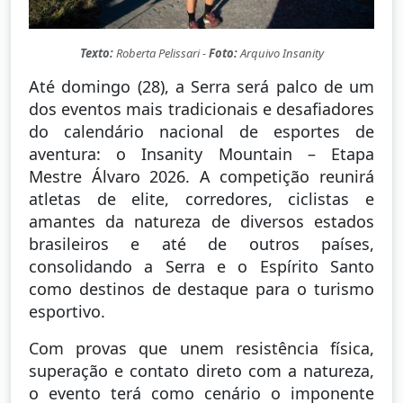
Texto:
Roberta Pelissari -
Foto:
Arquivo Insanity
Até domingo (28), a Serra será palco de um
dos eventos mais tradicionais e desafiadores
do calendário nacional de esportes de
aventura: o Insanity Mountain – Etapa
Mestre Álvaro 2026. A competição reunirá
atletas de elite, corredores, ciclistas e
amantes da natureza de diversos estados
brasileiros e até de outros países,
consolidando a Serra e o Espírito Santo
como destinos de destaque para o turismo
esportivo.
Com provas que unem resistência física,
superação e contato direto com a natureza,
o evento terá como cenário o imponente