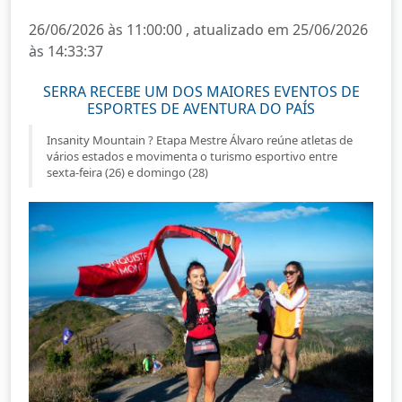
26/06/2026 às 11:00:00 , atualizado em 25/06/2026
às 14:33:37
SERRA RECEBE UM DOS MAIORES EVENTOS DE
ESPORTES DE AVENTURA DO PAÍS
Insanity Mountain ? Etapa Mestre Álvaro reúne atletas de
vários estados e movimenta o turismo esportivo entre
sexta-feira (26) e domingo (28)