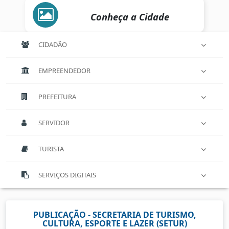
Conheça a Cidade
CIDADÃO
EMPREENDEDOR
PREFEITURA
SERVIDOR
TURISTA
SERVIÇOS DIGITAIS
PUBLICAÇÃO - SECRETARIA DE TURISMO,
CULTURA, ESPORTE E LAZER (SETUR)