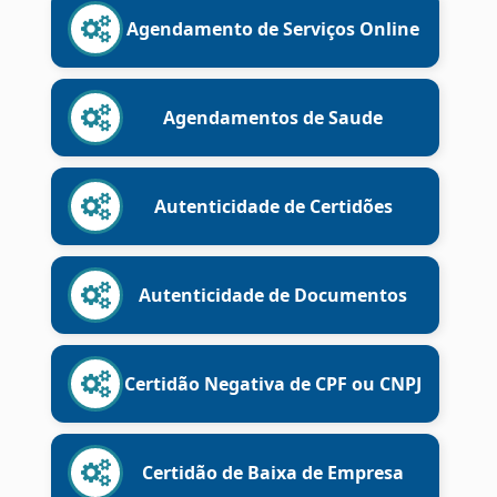
Agendamento de Serviços Online
Agendamentos de Saude
Autenticidade de Certidões
Autenticidade de Documentos
Certidão Negativa de CPF ou CNPJ
Certidão de Baixa de Empresa