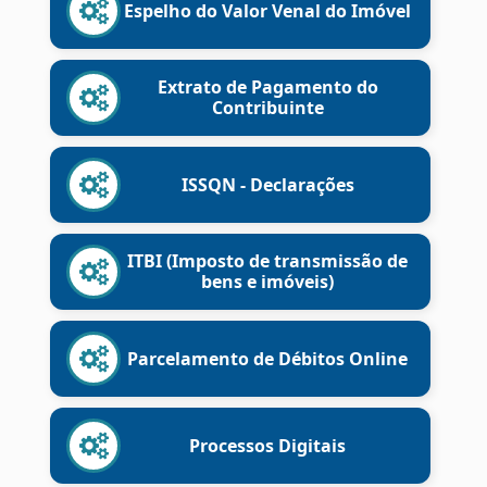
Espelho do Valor Venal do Imóvel
Extrato de Pagamento do
Contribuinte
ISSQN - Declarações
ITBI (Imposto de transmissão de
bens e imóveis)
Parcelamento de Débitos Online
Processos Digitais