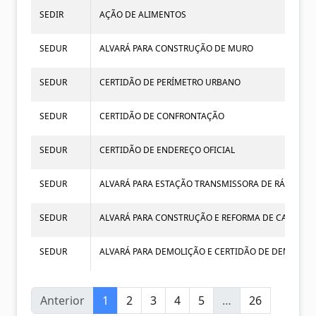
SEDIR
AÇÃO DE ALIMENTOS
SEDUR
ALVARÁ PARA CONSTRUÇÃO DE MURO
SEDUR
CERTIDÃO DE PERÍMETRO URBANO
SEDUR
CERTIDÃO DE CONFRONTAÇÃO
SEDUR
CERTIDÃO DE ENDEREÇO OFICIAL
SEDUR
ALVARÁ PARA ESTAÇÃO TRANSMISSORA DE RÁDIO 
SEDUR
ALVARÁ PARA CONSTRUÇÃO E REFORMA DE CALÇADA
SEDUR
ALVARÁ PARA DEMOLIÇÃO E CERTIDÃO DE DEMOLIÇ
Anterior
1
2
3
4
5
…
26