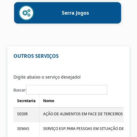
Serra Jogos
OUTROS SERVIÇOS
Digite abaixo o serviço desejado!
Buscar:
Secretaria
Nome
SEDIR
AÇÃO DE ALIMENTOS EM FACE DE TERCEIROS (AVÓS, T
SEMAS
SERVIÇO ESP. PARA PESSOAS EM SITUAÇÃO DE RUA - C