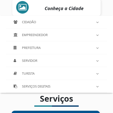
Conheça a Cidade
CIDADÃO
EMPREENDEDOR
PREFEITURA
SERVIDOR
TURISTA
SERVIÇOS DIGITAIS
Serviços