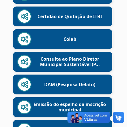
Certidão de Quitação de ITBI
Colab
Consulta ao Plano Diretor
Municipal Sustentável (P...
DAM (Pesquisa Débito)
Emissão do espelho da inscrição
municipal