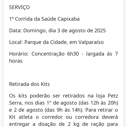
SERVIÇO
1ª Corrida da Saúde Capixaba
Data: Domingo, dia 3 de agosto de 2025
Local: Parque da Cidade, em Valparaíso
Horário: Concentração 6h30 - largada às 7
horas
Retirada dos Kits
Os kits poderão ser retirados na loja Petz
Serra, nos dias 1º de agosto (das 12h às 20h)
e 2 de agosto (das 9h às 14h). Para retirar o
Kit atleta o corredor ou corredora deverá
entregar a doação de 2 kg de ração para