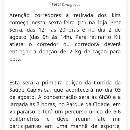
-
Foto:
Divulgação
Atenção corredores a retirada dos kits
começa nesta sexta-feira (1º) na loja Petz
Serra, das 12h às 20horas e no dia 2 de
agosto (das 9h às 14h). Para retirar o Kit
atleta o corredor ou corredora deverá
entregar a doação de 2 kg de ração para
pets.
Esta será a primeira edição da Corrida da
Saúde Capixaba, que acontecerá no dia 03
de agosto. A concentração será às 6h30 e a
largada às 7 horas, no Parque da Cidade, em
Valparaíso e terá um percurso único de 5,6
quilômetros e deve reunir até mil
participantes em uma manhã de esporte,