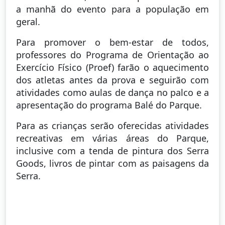
a manhã do evento para a população em
geral.
Para promover o bem-estar de todos,
professores do Programa de Orientação ao
Exercício Físico (Proef) farão o aquecimento
dos atletas antes da prova e seguirão com
atividades como aulas de dança no palco e a
apresentação do programa Balé do Parque.
Para as crianças serão oferecidas atividades
recreativas em várias áreas do Parque,
inclusive com a tenda de pintura dos Serra
Goods, livros de pintar com as paisagens da
Serra.