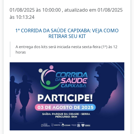
01/08/2025 às 10:00:00 , atualizado em 01/08/2025
às 10:13:24
1ª CORRIDA DA SAÚDE CAPIXABA: VEJA COMO
RETIRAR SEU KIT
A entrega dos kits será iniciada nesta sexta-feira (1º) às 12
horas