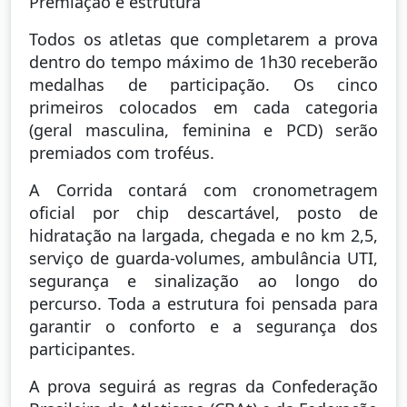
Premiação e estrutura
Todos os atletas que completarem a prova
dentro do tempo máximo de 1h30 receberão
medalhas de participação. Os cinco
primeiros colocados em cada categoria
(geral masculina, feminina e PCD) serão
premiados com troféus.
A Corrida contará com cronometragem
oficial por chip descartável, posto de
hidratação na largada, chegada e no km 2,5,
serviço de guarda-volumes, ambulância UTI,
segurança e sinalização ao longo do
percurso. Toda a estrutura foi pensada para
garantir o conforto e a segurança dos
participantes.
A prova seguirá as regras da Confederação