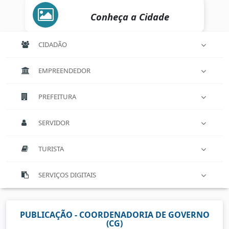
Conheça a Cidade
CIDADÃO
EMPREENDEDOR
PREFEITURA
SERVIDOR
TURISTA
SERVIÇOS DIGITAIS
PUBLICAÇÃO - COORDENADORIA DE GOVERNO
(CG)