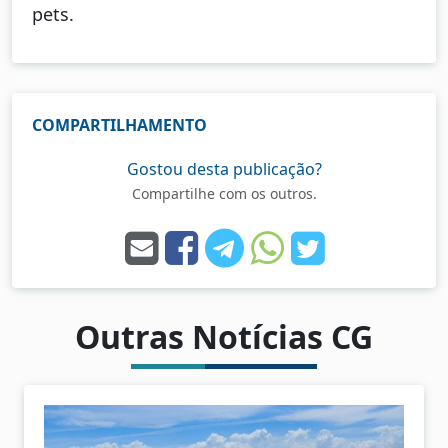
pets.
COMPARTILHAMENTO
Gostou desta publicação?
Compartilhe com os outros.
Outras Notícias CG