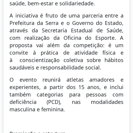
saúde, bem-estar e solidariedade.
A iniciativa é fruto de uma parceria entre a
Prefeitura da Serra e o Governo do Estado,
através da Secretaria Estadual de Saúde,
com realização da Oficina do Esporte. A
proposta vai além da competição: é um
convite à prática de atividade física e
à conscientização coletiva sobre hábitos
saudáveis e responsabilidade social.
O evento reunirá atletas amadores e
experientes, a partir dos 15 anos, e inclui
também categorias para pessoas com
deficiência (PCD), nas modalidades
masculina e feminina.