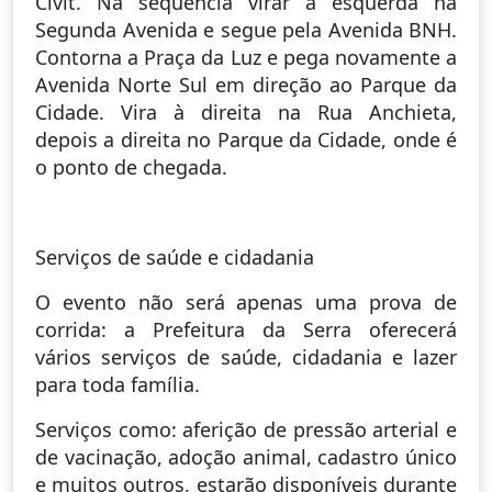
Civit. Na sequência virar à esquerda na
Segunda Avenida e segue pela Avenida BNH.
Contorna a Praça da Luz e pega novamente a
Avenida Norte Sul em direção ao Parque da
Cidade. Vira à direita na Rua Anchieta,
depois a direita no Parque da Cidade, onde é
o ponto de chegada.
Serviços de saúde e cidadania
O evento não será apenas uma prova de
corrida: a Prefeitura da Serra oferecerá
vários serviços de saúde, cidadania e lazer
para toda família.
Serviços como: aferição de pressão arterial e
de vacinação, adoção animal, cadastro único
e muitos outros, estarão disponíveis durante