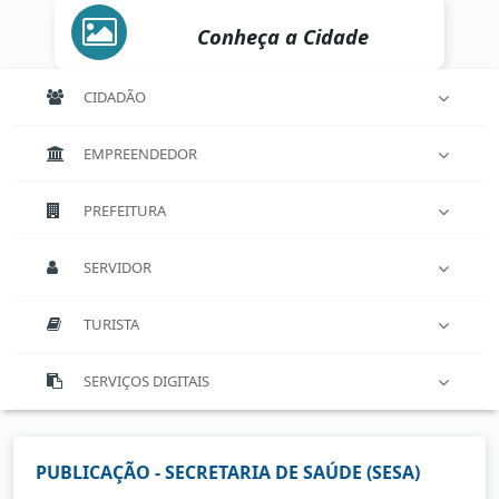
Conheça a Cidade
CIDADÃO
EMPREENDEDOR
PREFEITURA
SERVIDOR
TURISTA
SERVIÇOS DIGITAIS
PUBLICAÇÃO - SECRETARIA DE SAÚDE (SESA)