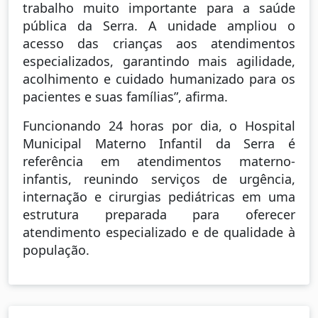
trabalho muito importante para a saúde
pública da Serra. A unidade ampliou o
acesso das crianças aos atendimentos
especializados, garantindo mais agilidade,
acolhimento e cuidado humanizado para os
pacientes e suas famílias”, afirma.
Funcionando 24 horas por dia, o Hospital
Municipal Materno Infantil da Serra é
referência em atendimentos materno-
infantis, reunindo serviços de urgência,
internação e cirurgias pediátricas em uma
estrutura preparada para oferecer
atendimento especializado e de qualidade à
população.