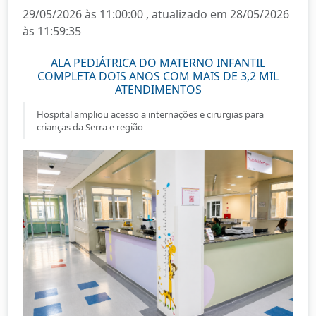
29/05/2026 às 11:00:00 , atualizado em 28/05/2026
às 11:59:35
ALA PEDIÁTRICA DO MATERNO INFANTIL
COMPLETA DOIS ANOS COM MAIS DE 3,2 MIL
ATENDIMENTOS
Hospital ampliou acesso a internações e cirurgias para
crianças da Serra e região