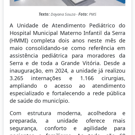
Texto:
Dayana Souza -
Foto:
PMS
A Unidade de Atendimento Pediátrico do
Hospital Municipal Materno Infantil da Serra
(HMMI) completa dois anos neste mês de
maio consolidando-se como referência em
assistência pediátrica para moradores da
Serra e de toda a Grande Vitória. Desde a
inauguração, em 2024, a unidade já realizou
3.265 internações e 1.166 cirurgias,
ampliando o acesso ao atendimento
especializado e fortalecendo a rede pública
de saúde do município.
Com estrutura moderna, acolhedora e
preparada, a unidade oferece mais
segurança, conforto e agilidade para