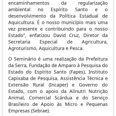
encaminhamentos da regularização
ambiental no Espírito Santo e o
desenvolvimento da Política Estadual de
Aquicultura. É o nosso município mais uma
vez presente e contribuindo para o nosso
Estado”, enfatizou David Cruz, Diretor da
Secretaria Especial de Agricultura,
Agroturismo, Aquicultura e Pesca.
O Seminário é uma realização da Prefeitura
da Serra, Fundação de Amparo à Pesquisa do
Estado do Espírito Santo (Fapes), Instituto
Capixaba de Pesquisa, Assistência Técnica e
Extensão Rural (Incaper) e Governo do
Estado, com o apoio da Alinutri Nutrição
Animal, Comercial Scárdua e do Serviço
Brasileiro de Apoio às Micro e Pequenas
Empresas (Sebrae).