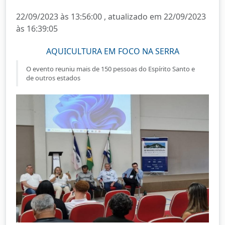
22/09/2023 às 13:56:00 , atualizado em 22/09/2023
às 16:39:05
AQUICULTURA EM FOCO NA SERRA
O evento reuniu mais de 150 pessoas do Espírito Santo e
de outros estados