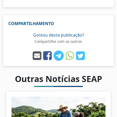
COMPARTILHAMENTO
Gostou desta publicação?
Compartilhe com os outros.
Outras Notícias SEAP