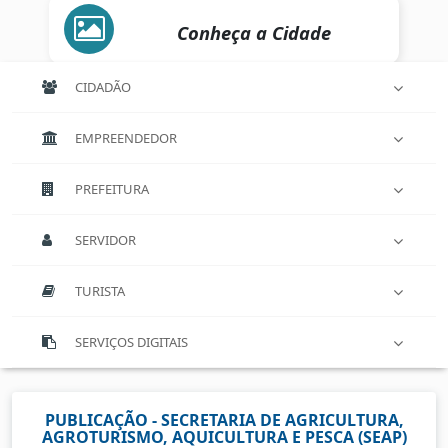
Conheça a Cidade
CIDADÃO
EMPREENDEDOR
PREFEITURA
SERVIDOR
TURISTA
SERVIÇOS DIGITAIS
PUBLICAÇÃO - SECRETARIA DE AGRICULTURA,
AGROTURISMO, AQUICULTURA E PESCA (SEAP)