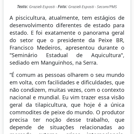
Texto:
Grazieli Esposti -
Foto:
Grazieli Esposti - Secom/PMS
A piscicultura, atualmente, tem estágios de
desenvolvimento diferentes de estado para
estado. E foi exatamente o panorama geral
do setor que o presidente da Peixe BR,
Francisco Medeiros, apresentou durante o
"Seminário Estadual de Aquicultura",
sediado em Manguinhos, na Serra.
“É comum as pessoas olharem o seu mundo
em volta, com facilidades e dificuldades, que
não condizem, muitas vezes, com o contexto
nacional e mundial. Eu vim trazer essa visão
geral da tilapicultura, que hoje é a única
commodites de peixe do mundo. O produtor
precisa ter noção desse trabalho, que
depende de situações relacionadas ao