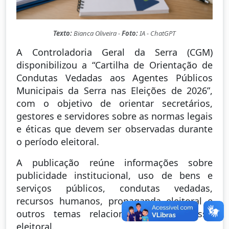
Texto:
Bianca Oliveira -
Foto:
IA - ChatGPT
A Controladoria Geral da Serra (CGM)
disponibilizou a “Cartilha de Orientação de
Condutas Vedadas aos Agentes Públicos
Municipais da Serra nas Eleições de 2026”,
com o objetivo de orientar secretários,
gestores e servidores sobre as normas legais
e éticas que devem ser observadas durante
o período eleitoral.
A publicação reúne informações sobre
publicidade institucional, uso de bens e
serviços públicos, condutas vedadas,
recursos humanos, propaganda eleitoral e
outros temas relacionados ao processo
eleitoral.