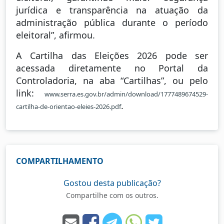
jurídica e transparência na atuação da
administração pública durante o período
eleitoral”, afirmou.
A Cartilha das Eleições 2026 pode ser
acessada diretamente no Portal da
Controladoria, na aba “Cartilhas”, ou pelo
link:
www.serra.es.gov.br/admin/download/1777489674529-
.
cartilha-de-orientao-eleies-2026.pdf
COMPARTILHAMENTO
Gostou desta publicação?
Compartilhe com os outros.