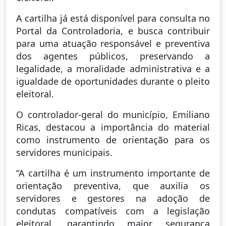
A cartilha já está disponível para consulta no
Portal da Controladoria, e busca contribuir
para uma atuação responsável e preventiva
dos agentes públicos, preservando a
legalidade, a moralidade administrativa e a
igualdade de oportunidades durante o pleito
eleitoral.
O controlador-geral do município, Emiliano
Ricas, destacou a importância do material
como instrumento de orientação para os
servidores municipais.
“A cartilha é um instrumento importante de
orientação preventiva, que auxilia os
servidores e gestores na adoção de
condutas compatíveis com a legislação
eleitoral, garantindo maior segurança