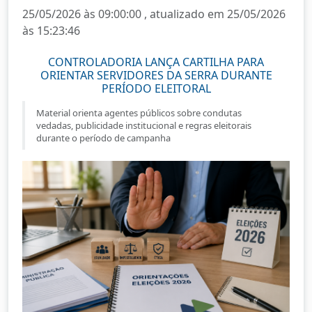
25/05/2026 às 09:00:00 , atualizado em 25/05/2026
às 15:23:46
CONTROLADORIA LANÇA CARTILHA PARA
ORIENTAR SERVIDORES DA SERRA DURANTE
PERÍODO ELEITORAL
Material orienta agentes públicos sobre condutas
vedadas, publicidade institucional e regras eleitorais
durante o período de campanha