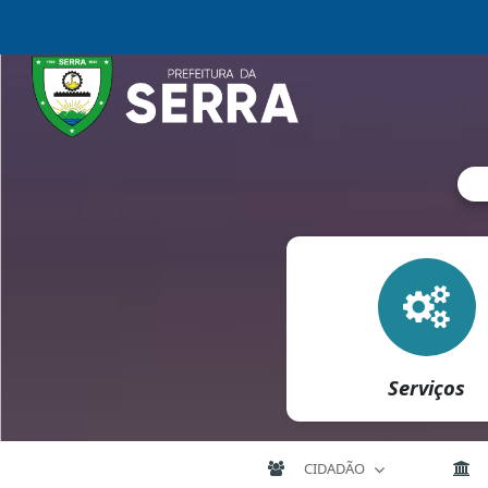
Serviços
CIDADÃO