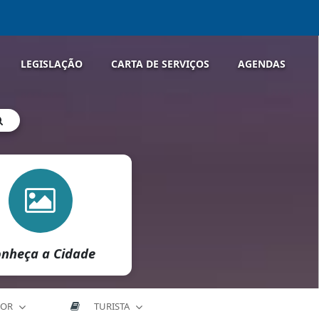
LEGISLAÇÃO
CARTA DE SERVIÇOS
AGENDAS
nheça a Cidade
DOR
TURISTA