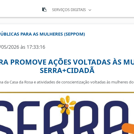
SERVIÇOS DIGITAIS
PÚBLICAS PARA AS MULHERES (SEPPOM)
/05/2026 às 17:33:16
RRA PROMOVE AÇÕES VOLTADAS ÀS M
SERRA+CIDADÃ
ina da Casa da Rosa e atividades de conscientização voltadas às mulheres d