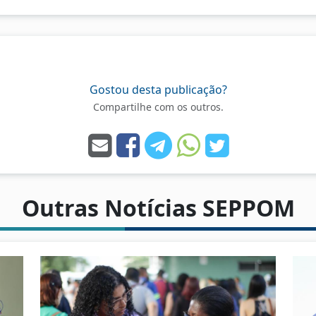
Gostou desta publicação?
Compartilhe com os outros.
Outras Notícias SEPPOM