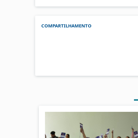
COMPARTILHAMENTO