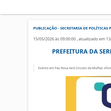
PUBLICAÇÃO - SECRETARIA DE POLÍTICAS 
15/05/2026 às 09:00:00 , atualizado em 13
PREFEITURA DA SE
Evento em Feu Rosa terá Circuito da Mulher, ofic