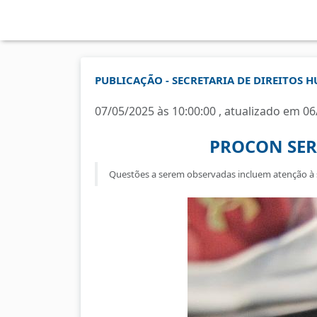
PUBLICAÇÃO - SECRETARIA DE DIREITOS 
07/05/2025 às 10:00:00 , atualizado em 06
PROCON SER
Questões a serem observadas incluem atenção à 