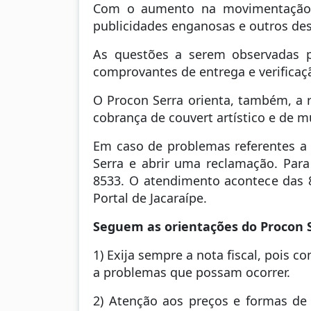
Com o aumento na movimentação 
publicidades enganosas e outros de
As questões a serem observadas p
comprovantes de entrega e verificaç
O Procon Serra orienta, também, a 
cobrança de couvert artístico e de 
Em caso de problemas referentes a
Serra e abrir uma reclamação. Para
8533. O atendimento acontece das 8 
Portal de Jacaraípe.
Seguem as orientações do Procon S
1) Exija sempre a nota fiscal, pois 
a problemas que possam ocorrer.
2) Atenção aos preços e formas de