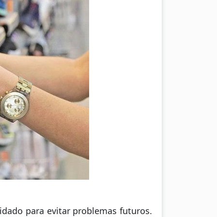
idado para evitar problemas futuros.