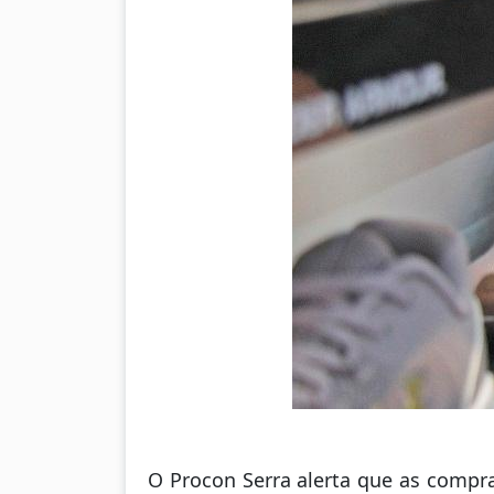
O Procon Serra alerta que as compra