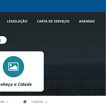
LEGISLAÇÃO
CARTA DE SERVIÇOS
AGENDAS
nheça a Cidade
DOR
TURISTA