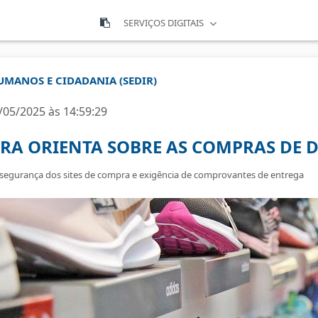
SERVIÇOS DIGITAIS
HUMANOS E CIDADANIA (SEDIR)
/05/2025 às 14:59:29
RA ORIENTA SOBRE AS COMPRAS DE D
segurança dos sites de compra e exigência de comprovantes de entrega