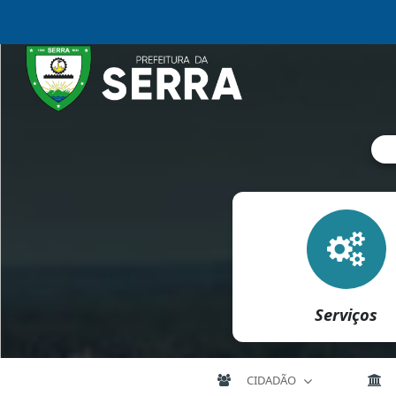
Serviços
CIDADÃO