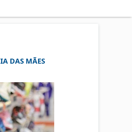
IA DAS MÃES