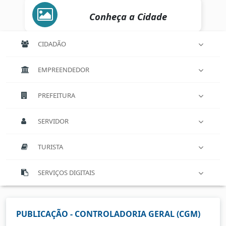
Conheça a Cidade
CIDADÃO
EMPREENDEDOR
PREFEITURA
SERVIDOR
TURISTA
SERVIÇOS DIGITAIS
PUBLICAÇÃO - CONTROLADORIA GERAL (CGM)