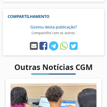
COMPARTILHAMENTO
Gostou desta publicação?
Compartilhe com os outros.
Outras Notícias CGM