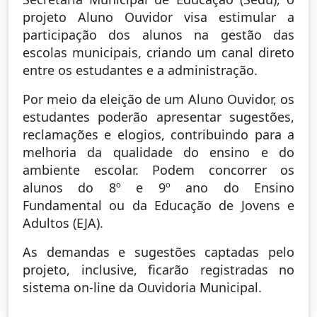
projeto Aluno Ouvidor visa estimular a
participação dos alunos na gestão das
escolas municipais, criando um canal direto
entre os estudantes e a administração.
Por meio da eleição de um Aluno Ouvidor, os
estudantes poderão apresentar sugestões,
reclamações e elogios, contribuindo para a
melhoria da qualidade do ensino e do
ambiente escolar. Podem concorrer os
alunos do 8º e 9º ano do Ensino
Fundamental ou da Educação de Jovens e
Adultos (EJA).
As demandas e sugestões captadas pelo
projeto, inclusive, ficarão registradas no
sistema on-line da Ouvidoria Municipal.