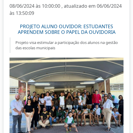
08/06/2024 às 10:00:00 , atualizado em 06/06/2024
às 13:50:09
PROJETO ALUNO OUVIDOR: ESTUDANTES
APRENDEM SOBRE O PAPEL DA OUVIDORIA
Projeto visa estimular a participação dos alunos na gestão
das escolas municipais