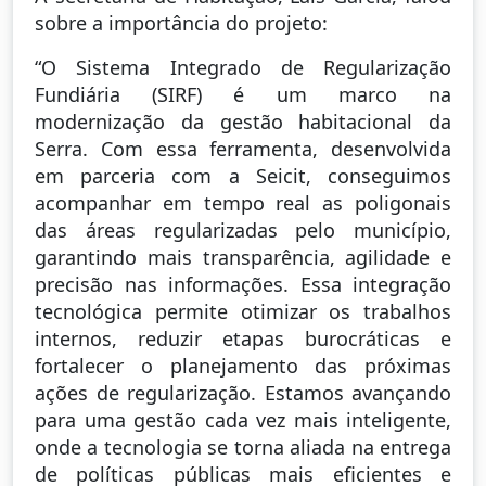
sobre a importância do projeto:
“O Sistema Integrado de Regularização
Fundiária (SIRF) é um marco na
modernização da gestão habitacional da
Serra. Com essa ferramenta, desenvolvida
em parceria com a Seicit, conseguimos
acompanhar em tempo real as poligonais
das áreas regularizadas pelo município,
garantindo mais transparência, agilidade e
precisão nas informações. Essa integração
tecnológica permite otimizar os trabalhos
internos, reduzir etapas burocráticas e
fortalecer o planejamento das próximas
ações de regularização. Estamos avançando
para uma gestão cada vez mais inteligente,
onde a tecnologia se torna aliada na entrega
de políticas públicas mais eficientes e