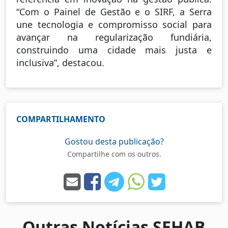
“Com o Painel de Gestão e o SIRF, a Serra
une tecnologia e compromisso social para
avançar na regularização fundiária,
construindo uma cidade mais justa e
inclusiva”, destacou.
COMPARTILHAMENTO
Gostou desta publicação?
Compartilhe com os outros.
Outras Notícias SEHAB