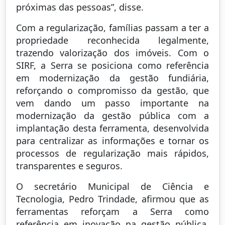
próximas das pessoas”, disse.
Com a regularização, famílias passam a ter a
propriedade reconhecida legalmente,
trazendo valorização dos imóveis. Com o
SIRF, a Serra se posiciona como referência
em modernização da gestão fundiária,
reforçando o compromisso da gestão, que
vem dando um passo importante na
modernização da gestão pública com a
implantação desta ferramenta, desenvolvida
para centralizar as informações e tornar os
processos de regularização mais rápidos,
transparentes e seguros.
O secretário Municipal de Ciência e
Tecnologia, Pedro Trindade, afirmou que as
ferramentas reforçam a Serra como
referência em inovação na gestão pública.