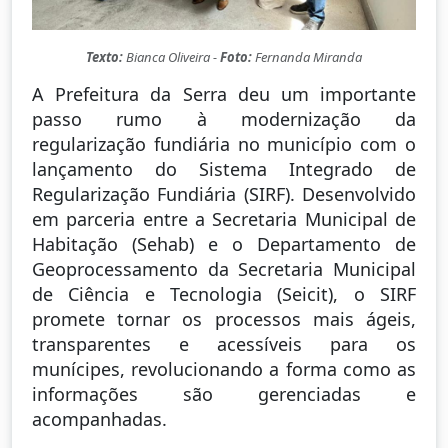
Texto:
Bianca Oliveira -
Foto:
Fernanda Miranda
A Prefeitura da Serra deu um importante
passo rumo à modernização da
regularização fundiária no município com o
lançamento do Sistema Integrado de
Regularização Fundiária (SIRF). Desenvolvido
em parceria entre a Secretaria Municipal de
Habitação (Sehab) e o Departamento de
Geoprocessamento da Secretaria Municipal
de Ciência e Tecnologia (Seicit), o SIRF
promete tornar os processos mais ágeis,
transparentes e acessíveis para os
munícipes, revolucionando a forma como as
informações são gerenciadas e
acompanhadas.