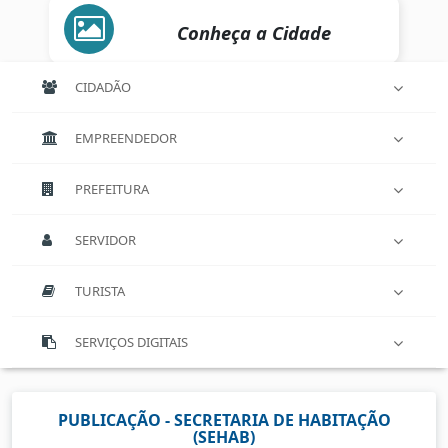
Conheça a Cidade
CIDADÃO
EMPREENDEDOR
PREFEITURA
SERVIDOR
TURISTA
SERVIÇOS DIGITAIS
PUBLICAÇÃO - SECRETARIA DE HABITAÇÃO
(SEHAB)