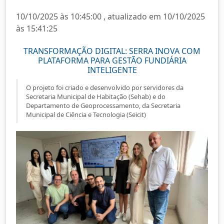
10/10/2025 às 10:45:00 , atualizado em 10/10/2025
às 15:41:25
TRANSFORMAÇÃO DIGITAL: SERRA INOVA COM
PLATAFORMA PARA GESTÃO FUNDIÁRIA
INTELIGENTE
O projeto foi criado e desenvolvido por servidores da
Secretaria Municipal de Habitação (Sehab) e do
Departamento de Geoprocessamento, da Secretaria
Municipal de Ciência e Tecnologia (Seicit)