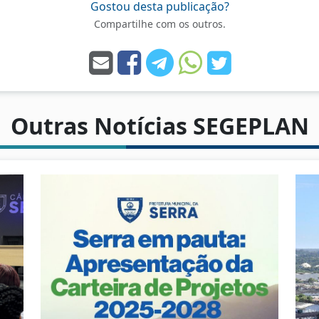
Gostou desta publicação?
Compartilhe com os outros.
Outras Notícias SEGEPLAN