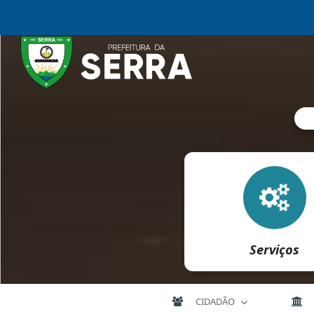
Serviços
CIDADÃO