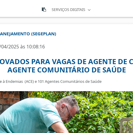
SERVIÇOS DIGITAIS
PLANEJAMENTO (SEGEPLAN)
/04/2025 às 10:08:16
OVADOS PARA VAGAS DE AGENTE DE 
AGENTE COMUNITÁRIO DE SAÚDE
 à Endemias (ACE) e 101 Agentes Comunitários de Saúde