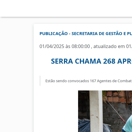
PUBLICAÇÃO - SECRETARIA DE GESTÃO E 
01/04/2025 às 08:00:00 , atualizado em 01
SERRA CHAMA 268 APR
Estão sendo convocados 167 Agentes de Combate