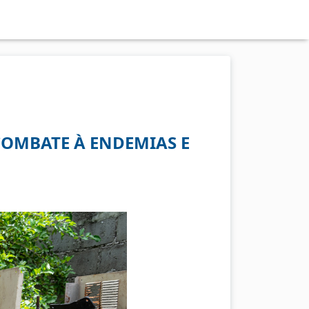
COMBATE À ENDEMIAS E