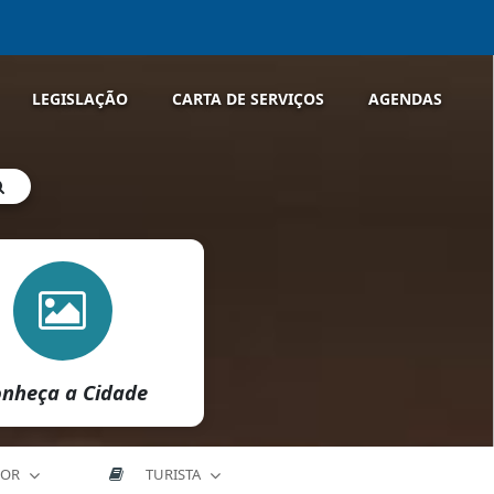
LEGISLAÇÃO
CARTA DE SERVIÇOS
AGENDAS
nheça a Cidade
DOR
TURISTA