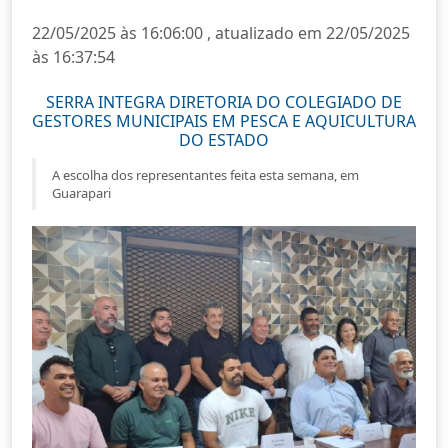
22/05/2025 às 16:06:00 , atualizado em 22/05/2025
às 16:37:54
SERRA INTEGRA DIRETORIA DO COLEGIADO DE
GESTORES MUNICIPAIS EM PESCA E AQUICULTURA
DO ESTADO
A escolha dos representantes feita esta semana, em
Guarapari