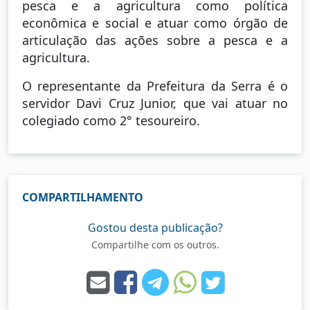
pesca e a agricultura como política
econômica e social e atuar como órgão de
articulação das ações sobre a pesca e a
agricultura.
O representante da Prefeitura da Serra é o
servidor Davi Cruz Junior, que vai atuar no
colegiado como 2° tesoureiro.
COMPARTILHAMENTO
Gostou desta publicação?
Compartilhe com os outros.