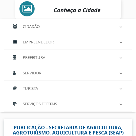
Conheça a Cidade
CIDADÃO
EMPREENDEDOR
PREFEITURA
SERVIDOR
TURISTA
SERVIÇOS DIGITAIS
PUBLICAÇÃO - SECRETARIA DE AGRICULTURA,
AGROTURISMO, AQUICULTURA E PESCA (SEAP)