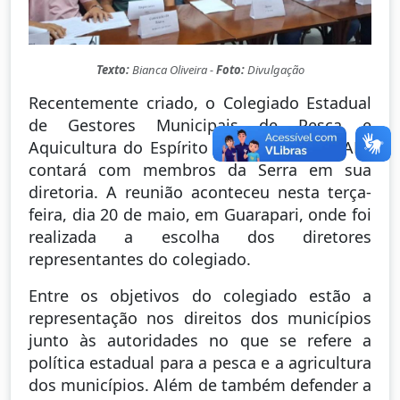
Texto:
Bianca Oliveira -
Foto:
Divulgação
Recentemente criado, o Colegiado Estadual
de Gestores Municipais de Pesca e
Aquicultura do Espírito Santo - COGEMPAES
contará com membros da Serra em sua
diretoria. A reunião aconteceu nesta terça-
feira, dia 20 de maio, em Guarapari, onde foi
realizada a escolha dos diretores
representantes do colegiado.
Entre os objetivos do colegiado estão a
representação nos direitos dos municípios
junto às autoridades no que se refere a
política estadual para a pesca e a agricultura
dos municípios. Além de também defender a