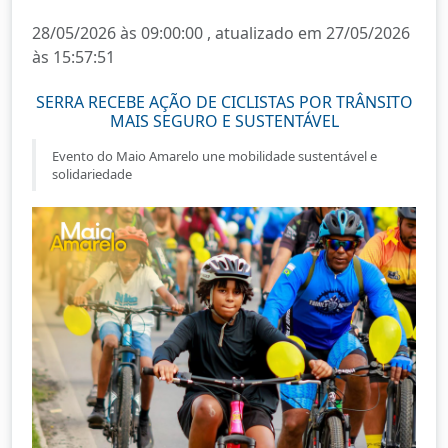
28/05/2026 às 09:00:00 , atualizado em 27/05/2026
às 15:57:51
SERRA RECEBE AÇÃO DE CICLISTAS POR TRÂNSITO
MAIS SEGURO E SUSTENTÁVEL
Evento do Maio Amarelo une mobilidade sustentável e
solidariedade