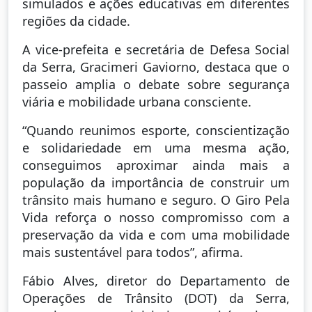
simulados e ações educativas em diferentes
regiões da cidade.
A vice-prefeita e secretária de Defesa Social
da Serra, Gracimeri Gaviorno, destaca que o
passeio amplia o debate sobre segurança
viária e mobilidade urbana consciente.
“Quando reunimos esporte, conscientização
e solidariedade em uma mesma ação,
conseguimos aproximar ainda mais a
população da importância de construir um
trânsito mais humano e seguro. O Giro Pela
Vida reforça o nosso compromisso com a
preservação da vida e com uma mobilidade
mais sustentável para todos”, afirma.
Fábio Alves, diretor do Departamento de
Operações de Trânsito (DOT) da Serra,