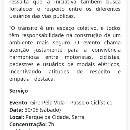
ressalta que a iniciativa também busca
fortalecer o respeito entre os diferentes
usuários das vias públicas.
“O trânsito é um espaço coletivo, e todos
têm responsabilidade na construção de um
ambiente mais seguro. O evento chama
atenção justamente para a convivência
harmoniosa entre motoristas, ciclistas,
pedestres e usuários de modais elétricos,
incentivando atitudes de respeito e
empatia”, destaca.
Serviço
Evento:
Giro Pela Vida – Passeio Ciclístico
Data:
30/05 (sábado)
Local:
Parque da Cidade, Serra
Concentração:
7h