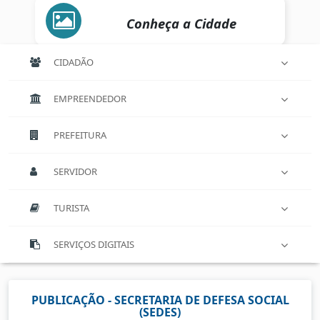
Conheça a Cidade
CIDADÃO
EMPREENDEDOR
PREFEITURA
SERVIDOR
TURISTA
SERVIÇOS DIGITAIS
PUBLICAÇÃO - SECRETARIA DE DEFESA SOCIAL
(SEDES)