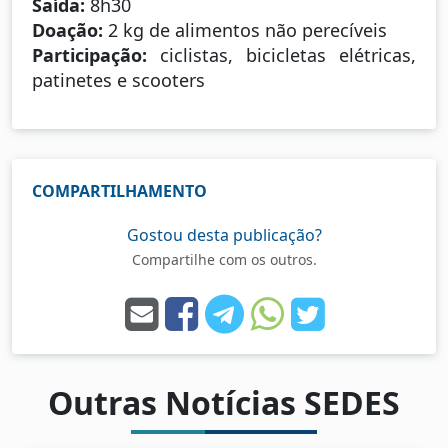
Saída:
8h30
Doação:
2 kg de alimentos não perecíveis
Participação:
ciclistas, bicicletas elétricas,
patinetes e scooters
COMPARTILHAMENTO
Gostou desta publicação?
Compartilhe com os outros.
Outras Notícias SEDES