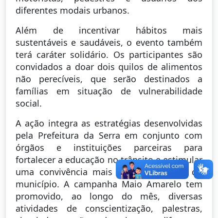
diferentes modais urbanos.
Além de incentivar hábitos mais
sustentáveis e saudáveis, o evento também
terá caráter solidário. Os participantes são
convidados a doar dois quilos de alimentos
não perecíveis, que serão destinados a
famílias em situação de vulnerabilidade
social.
A ação integra as estratégias desenvolvidas
pela Prefeitura da Serra em conjunto com
órgãos e instituições parceiras para
fortalecer a educação no trânsito e estimular
uma convivência mais segura nas vias do
município. A campanha Maio Amarelo tem
promovido, ao longo do mês, diversas
atividades de conscientização, palestras,