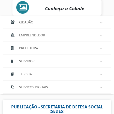
Conheça a Cidade
CIDADÃO
EMPREENDEDOR
PREFEITURA
SERVIDOR
TURISTA
SERVIÇOS DIGITAIS
PUBLICAÇÃO - SECRETARIA DE DEFESA SOCIAL
(SEDES)