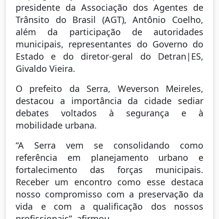
presidente da Associação dos Agentes de
Trânsito do Brasil (AGT), Antônio Coelho,
além da participação de autoridades
municipais, representantes do Governo do
Estado e do diretor-geral do Detran|ES,
Givaldo Vieira.
O prefeito da Serra, Weverson Meireles,
destacou a importância da cidade sediar
debates voltados à segurança e à
mobilidade urbana.
“A Serra vem se consolidando como
referência em planejamento urbano e
fortalecimento das forças municipais.
Receber um encontro como esse destaca
nosso compromisso com a preservação da
vida e com a qualificação dos nossos
profissionais”, afirmou.