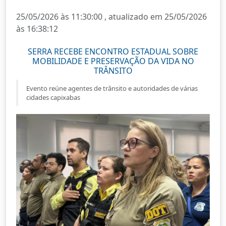
25/05/2026 às 11:30:00 , atualizado em 25/05/2026
às 16:38:12
SERRA RECEBE ENCONTRO ESTADUAL SOBRE
MOBILIDADE E PRESERVAÇÃO DA VIDA NO
TRÂNSITO
Evento reúne agentes de trânsito e autoridades de várias
cidades capixabas