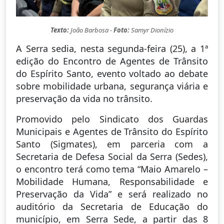
Texto:
João Barbosa -
Foto:
Samyr Dionízio
A Serra sedia, nesta segunda-feira (25), a 1ª
edição do Encontro de Agentes de Trânsito
do Espírito Santo, evento voltado ao debate
sobre mobilidade urbana, segurança viária e
preservação da vida no trânsito.
Promovido pelo Sindicato dos Guardas
Municipais e Agentes de Trânsito do Espírito
Santo (Sigmates), em parceria com a
Secretaria de Defesa Social da Serra (Sedes),
o encontro terá como tema “Maio Amarelo –
Mobilidade Humana, Responsabilidade e
Preservação da Vida” e será realizado no
auditório da Secretaria de Educação do
município, em Serra Sede, a partir das 8