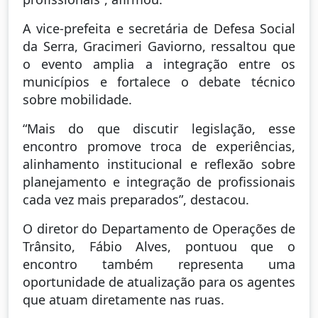
A vice-prefeita e secretária de Defesa Social
da Serra, Gracimeri Gaviorno, ressaltou que
o evento amplia a integração entre os
municípios e fortalece o debate técnico
sobre mobilidade.
“Mais do que discutir legislação, esse
encontro promove troca de experiências,
alinhamento institucional e reflexão sobre
planejamento e integração de profissionais
cada vez mais preparados”, destacou.
O diretor do Departamento de Operações de
Trânsito, Fábio Alves, pontuou que o
encontro também representa uma
oportunidade de atualização para os agentes
que atuam diretamente nas ruas.