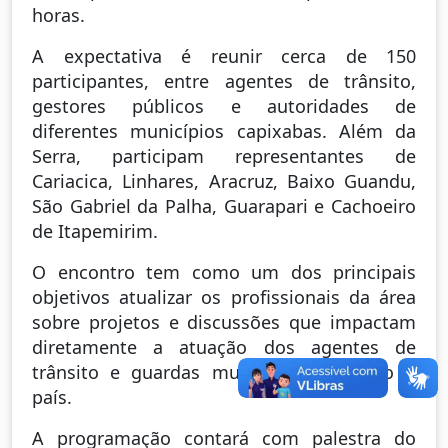
horas.
A expectativa é reunir cerca de 150
participantes, entre agentes de trânsito,
gestores públicos e autoridades de
diferentes municípios capixabas. Além da
Serra, participam representantes de
Cariacica, Linhares, Aracruz, Baixo Guandu,
São Gabriel da Palha, Guarapari e Cachoeiro
de Itapemirim.
O encontro tem como um dos principais
objetivos atualizar os profissionais da área
sobre projetos e discussões que impactam
diretamente a atuação dos agentes de
trânsito e guardas municipais em todo o
país.
A programação contará com palestra do