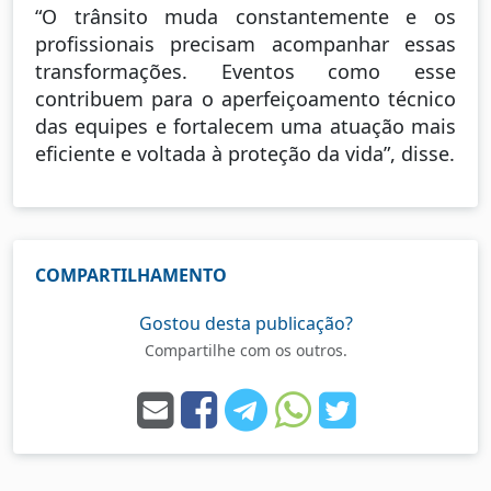
“O trânsito muda constantemente e os
profissionais precisam acompanhar essas
transformações. Eventos como esse
contribuem para o aperfeiçoamento técnico
das equipes e fortalecem uma atuação mais
eficiente e voltada à proteção da vida”, disse.
COMPARTILHAMENTO
Gostou desta publicação?
Compartilhe com os outros.