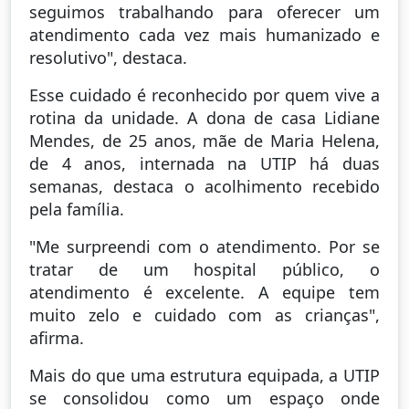
seguimos trabalhando para oferecer um
atendimento cada vez mais humanizado e
resolutivo", destaca.
Esse cuidado é reconhecido por quem vive a
rotina da unidade. A dona de casa Lidiane
Mendes, de 25 anos, mãe de Maria Helena,
de 4 anos, internada na UTIP há duas
semanas, destaca o acolhimento recebido
pela família.
"Me surpreendi com o atendimento. Por se
tratar de um hospital público, o
atendimento é excelente. A equipe tem
muito zelo e cuidado com as crianças",
afirma.
Mais do que uma estrutura equipada, a UTIP
se consolidou como um espaço onde