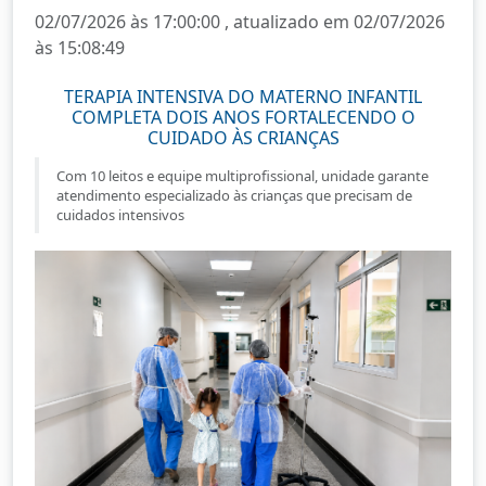
02/07/2026 às 17:00:00 , atualizado em 02/07/2026
às 15:08:49
TERAPIA INTENSIVA DO MATERNO INFANTIL
COMPLETA DOIS ANOS FORTALECENDO O
CUIDADO ÀS CRIANÇAS
Com 10 leitos e equipe multiprofissional, unidade garante
atendimento especializado às crianças que precisam de
cuidados intensivos