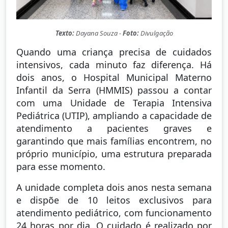
Texto:
Dayana Souza -
Foto:
Divulgação
Quando uma criança precisa de cuidados
intensivos, cada minuto faz diferença. Há
dois anos, o Hospital Municipal Materno
Infantil da Serra (HMMIS) passou a contar
com uma Unidade de Terapia Intensiva
Pediátrica (UTIP), ampliando a capacidade de
atendimento a pacientes graves e
garantindo que mais famílias encontrem, no
próprio município, uma estrutura preparada
para esse momento.
A unidade completa dois anos nesta semana
e dispõe de 10 leitos exclusivos para
atendimento pediátrico, com funcionamento
24 horas por dia. O cuidado é realizado por