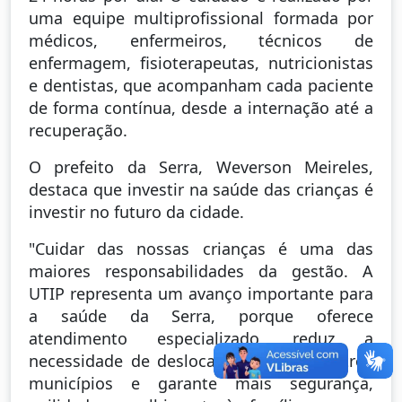
uma equipe multiprofissional formada por
médicos, enfermeiros, técnicos de
enfermagem, fisioterapeutas, nutricionistas
e dentistas, que acompanham cada paciente
de forma contínua, desde a internação até a
recuperação.
O prefeito da Serra, Weverson Meireles,
destaca que investir na saúde das crianças é
investir no futuro da cidade.
"Cuidar das nossas crianças é uma das
maiores responsabilidades da gestão. A
UTIP representa um avanço importante para
a saúde da Serra, porque oferece
atendimento especializado, reduz a
necessidade de deslocamentos para outros
municípios e garante mais segurança,