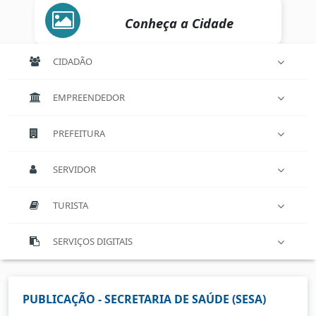
Conheça a Cidade
CIDADÃO
EMPREENDEDOR
PREFEITURA
SERVIDOR
TURISTA
SERVIÇOS DIGITAIS
PUBLICAÇÃO - SECRETARIA DE SAÚDE (SESA)