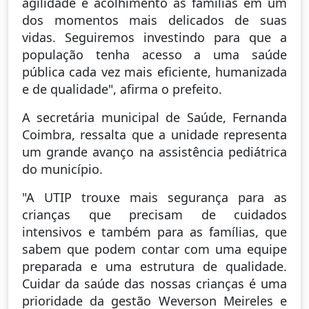
agilidade e acolhimento às famílias em um
dos momentos mais delicados de suas
vidas. Seguiremos investindo para que a
população tenha acesso a uma saúde
pública cada vez mais eficiente, humanizada
e de qualidade", afirma o prefeito.
A secretária municipal de Saúde, Fernanda
Coimbra, ressalta que a unidade representa
um grande avanço na assistência pediátrica
do município.
"A UTIP trouxe mais segurança para as
crianças que precisam de cuidados
intensivos e também para as famílias, que
sabem que podem contar com uma equipe
preparada e uma estrutura de qualidade.
Cuidar da saúde das nossas crianças é uma
prioridade da gestão Weverson Meireles e