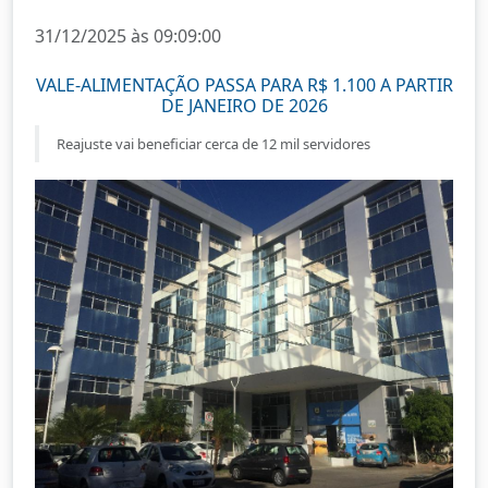
31/12/2025 às 09:09:00
VALE-ALIMENTAÇÃO PASSA PARA R$ 1.100 A PARTIR
DE JANEIRO DE 2026
Reajuste vai beneficiar cerca de 12 mil servidores