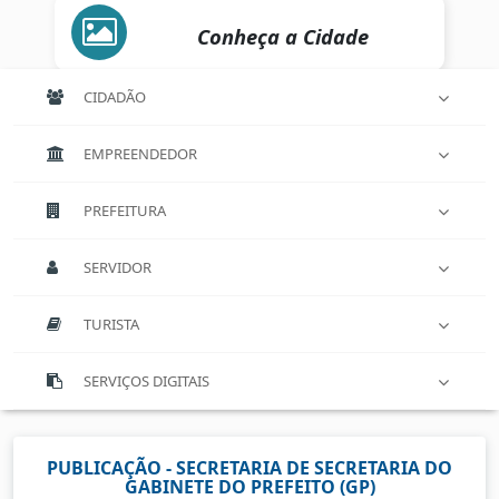
Conheça a Cidade
CIDADÃO
EMPREENDEDOR
PREFEITURA
SERVIDOR
TURISTA
SERVIÇOS DIGITAIS
PUBLICAÇÃO - SECRETARIA DE SECRETARIA DO
GABINETE DO PREFEITO (GP)