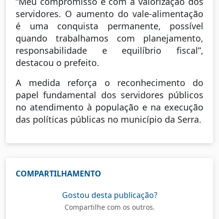
“Meu compromisso é com a valorização dos
servidores. O aumento do vale-alimentação
é uma conquista permanente, possível
quando trabalhamos com planejamento,
responsabilidade e equilíbrio fiscal”,
destacou o prefeito.
A medida reforça o reconhecimento do
papel fundamental dos servidores públicos
no atendimento à população e na execução
das políticas públicas no município da Serra.
COMPARTILHAMENTO
Gostou desta publicação?
Compartilhe com os outros.