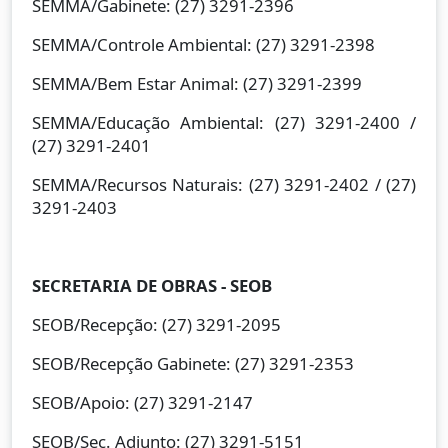
SEMMA/Gabinete: (27) 3291-2396
SEMMA/Controle Ambiental: (27) 3291-2398
SEMMA/Bem Estar Animal: (27) 3291-2399
SEMMA/Educação Ambiental: (27) 3291-2400 /
(27) 3291-2401
SEMMA/Recursos Naturais: (27) 3291-2402 / (27)
3291-2403
SECRETARIA DE OBRAS - SEOB
SEOB/Recepção: (27) 3291-2095
SEOB/Recepção Gabinete: (27) 3291-2353
SEOB/Apoio: (27) 3291-2147
SEOB/Sec. Adjunto: (27) 3291-5151