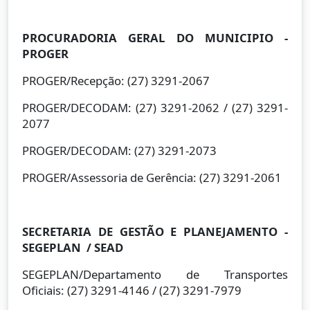
PROCURADORIA GERAL DO MUNICIPIO -
PROGER
PROGER/Recepção: (27) 3291-2067
PROGER/DECODAM: (27) 3291-2062 / (27) 3291-
2077
PROGER/DECODAM: (27) 3291-2073
PROGER/Assessoria de Gerência: (27) 3291-2061
SECRETARIA DE GESTÃO E PLANEJAMENTO -
SEGEPLAN / SEAD
SEGEPLAN/Departamento de Transportes
Oficiais: (27) 3291-4146 / (27) 3291-7979