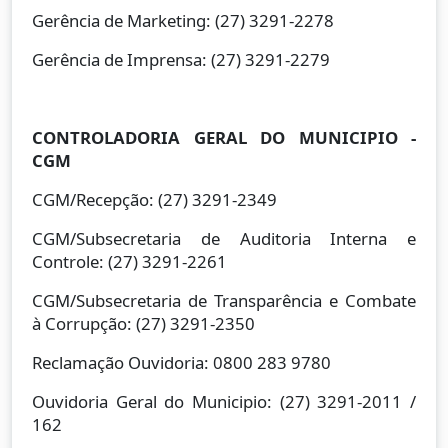
Gerência de Marketing: (27) 3291-2278
Gerência de Imprensa: (27) 3291-2279
CONTROLADORIA GERAL DO MUNICIPIO -
CGM
CGM/Recepção: (27) 3291-2349
CGM/Subsecretaria de Auditoria Interna e
Controle: (27) 3291-2261
CGM/Subsecretaria de Transparência e Combate
à Corrupção: (27) 3291-2350
Reclamação Ouvidoria: 0800 283 9780
Ouvidoria Geral do Municipio: (27) 3291-2011 /
162