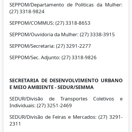
SEPPOM/Departamento de Politicas da Mulher:
(27) 3318-9824
SEPPOM/COMMUS: (27) 3318-8653
SEPPOM/Ouvidoria da Mulher: (27) 3338-3915
SEPPOM/Secretaria: (27) 3291-2277
SEPPOM/Sec. Adjunto: (27) 3318-9826
SECRETARIA DE DESENVOLVIMENTO URBANO
E MEIO AMBIENTE - SEDUR/SEMMA
SEDUR/Divisão de Transportes Coletivos e
Individuais: (27) 3251-2469
SEDUR/Divisão de Feiras e Mercados: (27) 3291-
2311