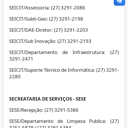
SEICIT/Assessoria: (27) 3291-2086
SEICIT/Subti-Geo: (27) 3291-2198
SEICIT/DAE-Diretor: (27) 3291-2203
SEICIT/Sub Inovação: (27) 3291-2193
SEICIT/Departamento de Infraestrutura: (27)
3291-2471
SEICIT/Suporte Técnico de Informática: (27) 3291-
2280
SECREATARIA DE SERVIÇOS - SESE
SESE/Recepção: (27) 3291-5386
SESE/Departamento de Limpeza Publica: (27)
3251-5879 / (27) 3291-5384