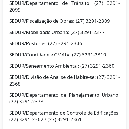
SEDUR/Departamento de Trânsito: (27) 3291-
2099
SEDUR/Fiscalização de Obras: (27) 3291-2309
SEDUR/Mobilidade Urbana: (27) 3291-2377
SEDUR/Posturas: (27) 3291-2346
SEDUR/Concidade e CMAIV: (27) 3291-2310
SEDUR/Saneamento Ambiental: (27) 3291-2360
SEDUR/Divisão de Analise de Habite-se: (27) 3291-
2368
SEDUR/Departamento de Planejamento Urbano:
(27) 3291-2378
SEDUR/Departamento de Controle de Edificações:
(27) 3291-2362 / (27) 3291-2361