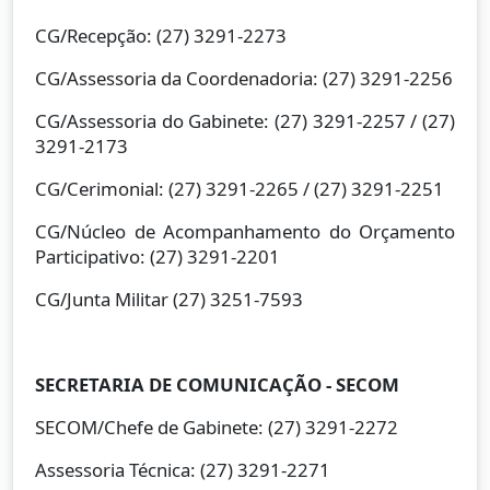
CG/Recepção: (27) 3291-2273
CG/Assessoria da Coordenadoria: (27) 3291-2256
CG/Assessoria do Gabinete: (27) 3291-2257 / (27)
3291-2173
CG/Cerimonial: (27) 3291-2265 / (27) 3291-2251
CG/Núcleo de Acompanhamento do Orçamento
Participativo: (27) 3291-2201
CG/Junta Militar (27) 3251-7593
SECRETARIA DE COMUNICAÇÃO - SECOM
SECOM/Chefe de Gabinete: (27) 3291-2272
Assessoria Técnica: (27) 3291-2271