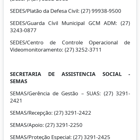
SEDES/Platão da Defesa Civil: (27) 99938-9500
SEDES/Guarda Cívil Municipal GCM ADM: (27)
3243-0877
SEDES/Centro de Controle Operacional de
Videomonitoramento: (27) 3252-3711
SECRETARIA DE ASSISTENCIA SOCIAL -
SEMAS
SEMAS/Gerência de Gestão – SUAS: (27) 3291-
2421
SEMAS/Recepção: (27) 3291-2422
SEMAS/Apoio: (27) 3291-2250
SEMAS/Proteção Especial: (27) 3291-2425