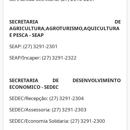
SECRETARIA DE
AGRICULTURA,AGROTURISMO,AQUICULTURA
E PESCA - SEAP
SEAP: (27) 3291-2301
SEAP/Incaper: (27) 3291-2322
SECRETARIA DE DESENVOLVIMENTO
ECONOMICO - SEDEC
SEDEC/Recepção: (27) 3291-2304
SEDEC/Assessoria: (27) 3291-2303
SEDEC/Economia Solidaria: (27) 3291-2300