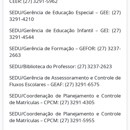
CEER: (27) 3291-5962
SEDU/Gerência de Educação Especial – GEE: (27)
3291-4210
SEDU/Gerência de Educação Infantil – GEI: (27)
3291-4544
SEDU/Gerência de Formação – GEFOR: (27) 3237-
2663
SEDU/Biblioteca do Professor: (27) 3237-2623
SEDU/Gerência de Assessoramento e Controle de
Fluxos Escolares – GEAF: (27) 3291-6575
SEDU/Coordenação de Planejamento e Controle
de Matrículas – CPCM: (27) 3291-4305
SEDU/Coordenação de Planejamento e Controle
de Matrículas – CPCM: (27) 3291-5955