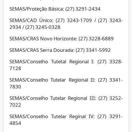
SEMAS/Proteção Básica: (27) 3291-2434
SEMAS/CAD Único: (27) 3243-1709 / (27) 3243-
2934 / (27) 3245-0328
SEMAS/CRAS Novo Horizonte: (27) 3228-6889
SEMAS/CRAS Serra Dourada: (27) 3341-5992
SEMAS/Conselho Tutetal Regional I: (27) 3328-
7128
SEMAS/Conselho Tutelar Regional II: (27) 3341-
7830
SEMAS/Conselho Tutelar Regional III: (27) 3252-
7022
SEMAS/Conselho Tutelar Reginal IV: (27) 3291-
4854