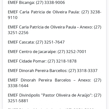
EMEF Bicanga: (27) 3338-9006
EMEF Carla Patricia de Oliveira Paula: (27) 3238-
9110
EMEF Carla Patrícia de Oliveira Paula – Anexo: (27)
3251-2256
EMEF Cascata: (27) 3251-7647
EMEF Centro de Jacaraípe: (27) 3252-7001
EMEF Cidade Pomar: (27) 3218-1878
EMEF Dinorah Pereira Barcellos: (27) 3318-3337
EMEF Dinorah Pereira Barcelos – Anexo: (27)
3338-1644
EMEF Divinópolis "Pastor Oliveira de Araújo": (27)
3251-5881