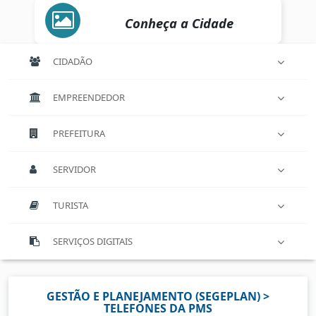
Conheça a Cidade
CIDADÃO
EMPREENDEDOR
PREFEITURA
SERVIDOR
TURISTA
SERVIÇOS DIGITAIS
GESTÃO E PLANEJAMENTO (SEGEPLAN) >
TELEFONES DA PMS