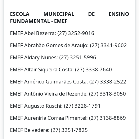
ESCOLA MUNICIPAL DE ENSINO
FUNDAMENTAL - EMEF
EMEF Abel Bezerra: (27) 3252-9016
EMEF Abrahão Gomes de Araujo: (27) 3341-9602
EMEF Aldary Nunes: (27) 3251-5996
EMEF Altair Siqueira Costa: (27) 3338-7640
EMEF Américo Guimarães Costa: (27) 3338-2522
EMEF Antônio Vieira de Rezende: (27) 3318-3050
EMEF Augusto Ruschi: (27) 3228-1791
EMEF Aureniria Correa Pimentel: (27) 3138-8869
EMEF Belvedere: (27) 3251-7825