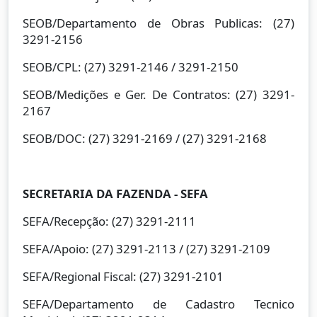
SEOB/Departamento de Obras Publicas: (27)
3291-2156
SEOB/CPL: (27) 3291-2146 / 3291-2150
SEOB/Medições e Ger. De Contratos: (27) 3291-
2167
SEOB/DOC: (27) 3291-2169 / (27) 3291-2168
SECRETARIA DA FAZENDA - SEFA
SEFA/Recepção: (27) 3291-2111
SEFA/Apoio: (27) 3291-2113 / (27) 3291-2109
SEFA/Regional Fiscal: (27) 3291-2101
SEFA/Departamento de Cadastro Tecnico