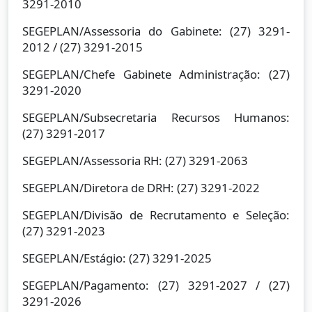
3291-2010
SEGEPLAN/Assessoria do Gabinete: (27) 3291-
2012 / (27) 3291-2015
SEGEPLAN/Chefe Gabinete Administração: (27)
3291-2020
SEGEPLAN/Subsecretaria Recursos Humanos:
(27) 3291-2017
SEGEPLAN/Assessoria RH: (27) 3291-2063
SEGEPLAN/Diretora de DRH: (27) 3291-2022
SEGEPLAN/Divisão de Recrutamento e Seleção:
(27) 3291-2023
SEGEPLAN/Estágio: (27) 3291-2025
SEGEPLAN/Pagamento: (27) 3291-2027 / (27)
3291-2026