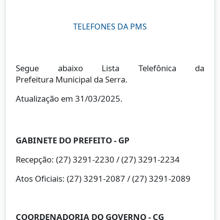
TELEFONES DA PMS
Segue abaixo Lista Telefônica da
Prefeitura Municipal da Serra.
Atualização em 31/03/2025.
GABINETE DO PREFEITO - GP
Recepção: (27) 3291-2230 / (27) 3291-2234
Atos Oficiais: (27) 3291-2087 / (27) 3291-2089
COORDENADORIA DO GOVERNO - CG