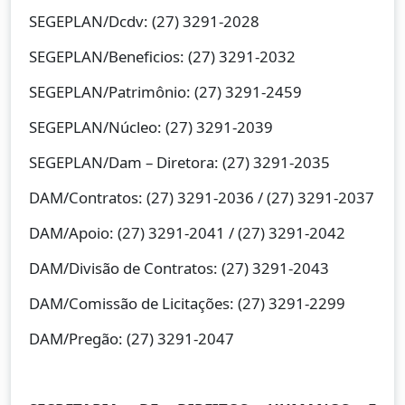
SEGEPLAN/Dcdv: (27) 3291-2028
SEGEPLAN/Beneficios: (27) 3291-2032
SEGEPLAN/Patrimônio: (27) 3291-2459
SEGEPLAN/Núcleo: (27) 3291-2039
SEGEPLAN/Dam – Diretora: (27) 3291-2035
DAM/Contratos: (27) 3291-2036 / (27) 3291-2037
DAM/Apoio: (27) 3291-2041 / (27) 3291-2042
DAM/Divisão de Contratos: (27) 3291-2043
DAM/Comissão de Licitações: (27) 3291-2299
DAM/Pregão: (27) 3291-2047