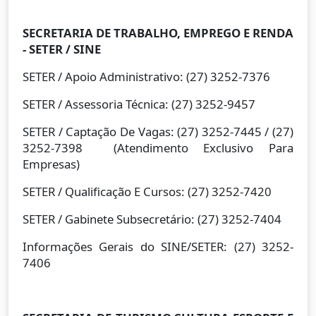
SECRETARIA DE TRABALHO, EMPREGO E RENDA
- SETER / SINE
SETER / Apoio Administrativo: (27) 3252-7376
SETER / Assessoria Técnica: (27) 3252-9457
SETER / Captação De Vagas: (27) 3252-7445 / (27)
3252-7398 (Atendimento Exclusivo Para
Empresas)
SETER / Qualificação E Cursos: (27) 3252-7420
SETER / Gabinete Subsecretário: (27) 3252-7404
Informações Gerais do SINE/SETER: (27) 3252-
7406