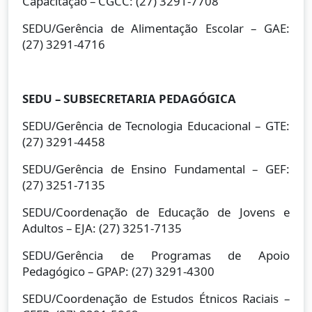
Capacitação – CGCC: (27) 3291-7708
SEDU/Gerência de Alimentação Escolar – GAE:
(27) 3291-4716
SEDU – SUBSECRETARIA PEDAGÓGICA
SEDU/Gerência de Tecnologia Educacional – GTE:
(27) 3291-4458
SEDU/Gerência de Ensino Fundamental – GEF:
(27) 3251-7135
SEDU/Coordenação de Educação de Jovens e
Adultos – EJA: (27) 3251-7135
SEDU/Gerência de Programas de Apoio
Pedagógico – GPAP: (27) 3291-4300
SEDU/Coordenação de Estudos Étnicos Raciais –