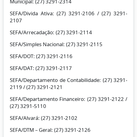
Municipal: (27) 3291-2314
SEFA/Divida Ativa: (27) 3291-2106 / (27) 3291-
2107
SEFA/Arrecadação: (27) 3291-2114
SEFA/Simples Nacional: (27) 3291-2115
SEFA/DOT: (27) 3291-2116
SEFA/DAT: (27) 3291-2117
SEFA/Departamento de Contabilidade: (27) 3291-
2119 / (27) 3291-2121
SEFA/Departamento Financeiro: (27) 3291-2122 /
(27) 3291-5110
SEFA/Alvará: (27) 3291-2102
SEFA/DTM – Geral: (27) 3291-2126