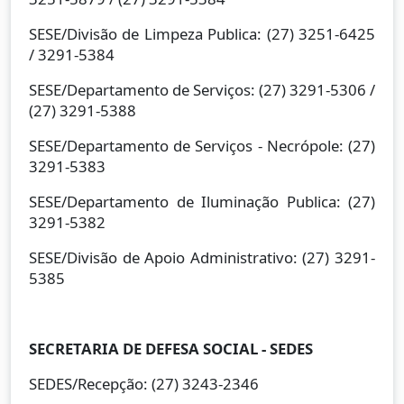
SESE/Divisão de Limpeza Publica: (27) 3251-6425
/ 3291-5384
SESE/Departamento de Serviços: (27) 3291-5306 /
(27) 3291-5388
SESE/Departamento de Serviços - Necrópole: (27)
3291-5383
SESE/Departamento de Iluminação Publica: (27)
3291-5382
SESE/Divisão de Apoio Administrativo: (27) 3291-
5385
SECRETARIA DE DEFESA SOCIAL - SEDES
SEDES/Recepção: (27) 3243-2346