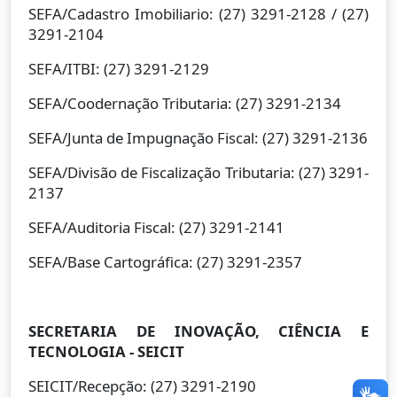
SEFA/Cadastro Imobiliario: (27) 3291-2128 / (27)
3291-2104
SEFA/ITBI: (27) 3291-2129
SEFA/Coodernação Tributaria: (27) 3291-2134
SEFA/Junta de Impugnação Fiscal: (27) 3291-2136
SEFA/Divisão de Fiscalização Tributaria: (27) 3291-
2137
SEFA/Auditoria Fiscal: (27) 3291-2141
SEFA/Base Cartográfica: (27) 3291-2357
SECRETARIA DE INOVAÇÃO, CIÊNCIA E
TECNOLOGIA - SEICIT
SEICIT/Recepção: (27) 3291-2190