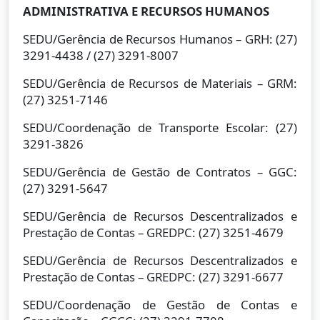
ADMINISTRATIVA E RECURSOS HUMANOS
SEDU/Gerência de Recursos Humanos – GRH: (27)
3291-4438 / (27) 3291-8007
SEDU/Gerência de Recursos de Materiais – GRM:
(27) 3251-7146
SEDU/Coordenação de Transporte Escolar: (27)
3291-3826
SEDU/Gerência de Gestão de Contratos – GGC:
(27) 3291-5647
SEDU/Gerência de Recursos Descentralizados e
Prestação de Contas – GREDPC: (27) 3251-4679
SEDU/Gerência de Recursos Descentralizados e
Prestação de Contas – GREDPC: (27) 3291-6677
SEDU/Coordenação de Gestão de Contas e