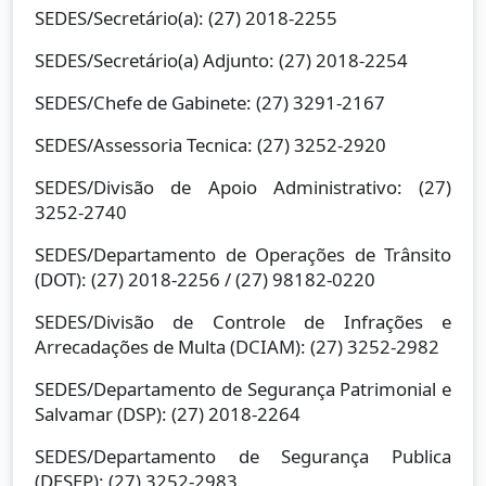
SEDES/Secretário(a): (27) 2018-2255
SEDES/Secretário(a) Adjunto: (27) 2018-2254
SEDES/Chefe de Gabinete: (27) 3291-2167
SEDES/Assessoria Tecnica: (27) 3252-2920
SEDES/Divisão de Apoio Administrativo: (27)
3252-2740
SEDES/Departamento de Operações de Trânsito
(DOT): (27) 2018-2256 / (27) 98182-0220
SEDES/Divisão de Controle de Infrações e
Arrecadações de Multa (DCIAM): (27) 3252-2982
SEDES/Departamento de Segurança Patrimonial e
Salvamar (DSP): (27) 2018-2264
SEDES/Departamento de Segurança Publica
(DESEP): (27) 3252-2983