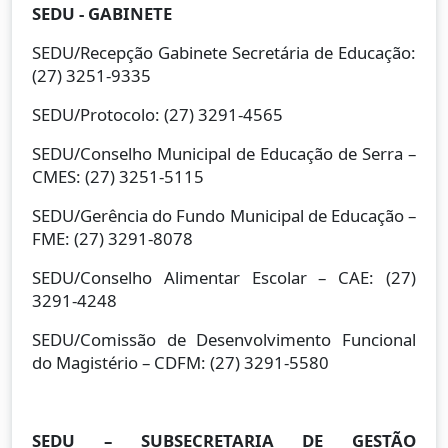
SEDU - GABINETE
SEDU/Recepção Gabinete Secretária de Educação:
(27) 3251-9335
SEDU/Protocolo: (27) 3291-4565
SEDU/Conselho Municipal de Educação de Serra –
CMES: (27) 3251-5115
SEDU/Gerência do Fundo Municipal de Educação –
FME: (27) 3291-8078
SEDU/Conselho Alimentar Escolar – CAE: (27)
3291-4248
SEDU/Comissão de Desenvolvimento Funcional
do Magistério – CDFM: (27) 3291-5580
SEDU – SUBSECRETARIA DE GESTÃO