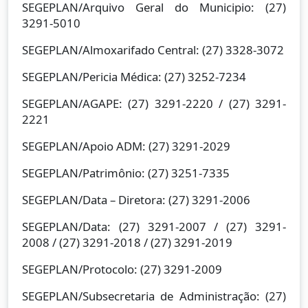
SEGEPLAN/Arquivo Geral do Municipio: (27)
3291-5010
SEGEPLAN/Almoxarifado Central: (27) 3328-3072
SEGEPLAN/Pericia Médica: (27) 3252-7234
SEGEPLAN/AGAPE: (27) 3291-2220 / (27) 3291-
2221
SEGEPLAN/Apoio ADM: (27) 3291-2029
SEGEPLAN/Patrimônio: (27) 3251-7335
SEGEPLAN/Data – Diretora: (27) 3291-2006
SEGEPLAN/Data: (27) 3291-2007 / (27) 3291-
2008 / (27) 3291-2018 / (27) 3291-2019
SEGEPLAN/Protocolo: (27) 3291-2009
SEGEPLAN/Subsecretaria de Administração: (27)