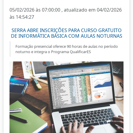
05/02/2026 às 07:00:00 , atualizado em 04/02/2026
às 14:54:27
SERRA ABRE INSCRIÇÕES PARA CURSO GRATUITO
DE INFORMÁTICA BÁSICA COM AULAS NOTURNAS
Formação presencial oferece 90 horas de aulas no período
noturno e integra o Programa QualificarES