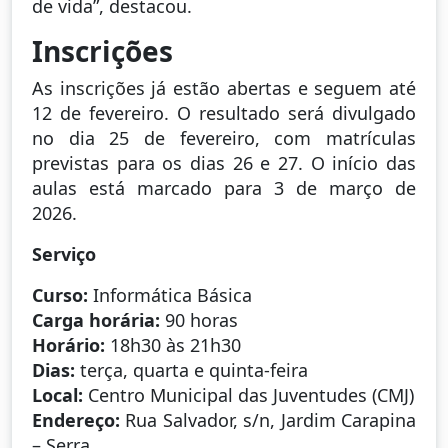
de vida”, destacou.
Inscrições
As inscrições já estão abertas e seguem até
12 de fevereiro. O resultado será divulgado
no dia 25 de fevereiro, com matrículas
previstas para os dias 26 e 27. O início das
aulas está marcado para 3 de março de
2026.
Serviço
Curso:
Informática Básica
Carga horária:
90 horas
Horário:
18h30 às 21h30
Dias:
terça, quarta e quinta-feira
Local:
Centro Municipal das Juventudes (CMJ)
Endereço:
Rua Salvador, s/n, Jardim Carapina
– Serra