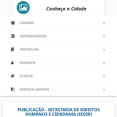
Conheça a Cidade
CIDADÃO
EMPREENDEDOR
PREFEITURA
SERVIDOR
TURISTA
SERVIÇOS DIGITAIS
PUBLICAÇÃO - SECRETARIA DE DIREITOS
HUMANOS E CIDADANIA (SEDIR)