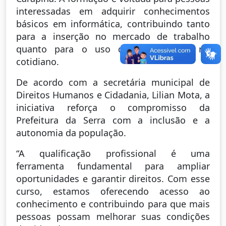
interessadas em adquirir conhecimentos
básicos em informática, contribuindo tanto
para a inserção no mercado de trabalho
quanto para o uso das tecnologias no
cotidiano.
De acordo com a secretária municipal de
Direitos Humanos e Cidadania, Lilian Mota, a
iniciativa reforça o compromisso da
Prefeitura da Serra com a inclusão e a
autonomia da população.
“A qualificação profissional é uma
ferramenta fundamental para ampliar
oportunidades e garantir direitos. Com esse
curso, estamos oferecendo acesso ao
conhecimento e contribuindo para que mais
pessoas possam melhorar suas condições