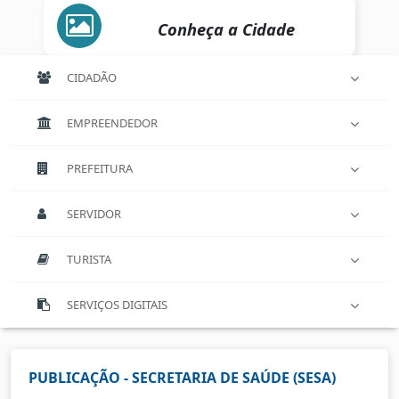
Conheça a Cidade
CIDADÃO
EMPREENDEDOR
PREFEITURA
SERVIDOR
TURISTA
SERVIÇOS DIGITAIS
PUBLICAÇÃO - SECRETARIA DE SAÚDE (SESA)