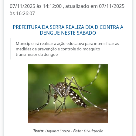
07/11/2025 às 14:12:00 , atualizado em 07/11/2025
às 16:26:07
PREFEITURA DA SERRA REALIZA DIA D CONTRA A
DENGUE NESTE SÁBADO
Município irá realizar a ação educativa para intensificar as
medidas de prevenção e controle do mosquito
transmissor da dengue
Texto:
Dayana Souza -
Foto:
Divulgação