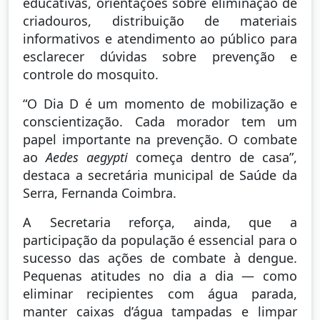
educativas, orientações sobre eliminação de
criadouros, distribuição de materiais
informativos e atendimento ao público para
esclarecer dúvidas sobre prevenção e
controle do mosquito.
“O Dia D é um momento de mobilização e
conscientização. Cada morador tem um
papel importante na prevenção. O combate
ao
Aedes aegypti
começa dentro de casa”,
destaca a secretária municipal de Saúde da
Serra, Fernanda Coimbra.
A Secretaria reforça, ainda, que a
participação da população é essencial para o
sucesso das ações de combate à dengue.
Pequenas atitudes no dia a dia — como
eliminar recipientes com água parada,
manter caixas d’água tampadas e limpar