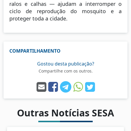
ralos e calhas — ajudam a interromper o
ciclo de reprodução do mosquito e a
proteger toda a cidade.
COMPARTILHAMENTO
Gostou desta publicação?
Compartilhe com os outros.
Outras Notícias SESA