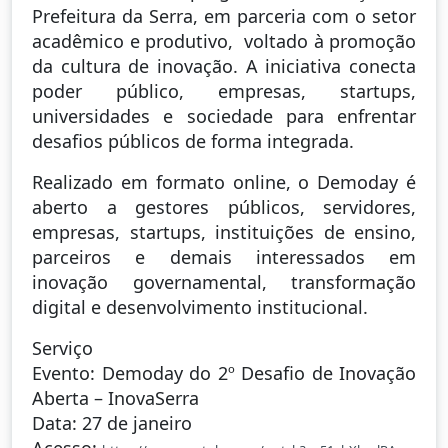
Prefeitura da Serra, em parceria com o setor
acadêmico e produtivo, voltado à promoção
da cultura de inovação. A iniciativa conecta
poder público, empresas, startups,
universidades e sociedade para enfrentar
desafios públicos de forma integrada.
Realizado em formato online, o Demoday é
aberto a gestores públicos, servidores,
empresas, startups, instituições de ensino,
parceiros e demais interessados em
inovação governamental, transformação
digital e desenvolvimento institucional.
Serviço
Evento: Demoday do 2º Desafio de Inovação
Aberta – InovaSerra
Data: 27 de janeiro