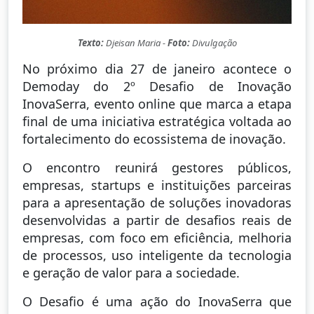
Texto:
Djeisan Maria -
Foto:
Divulgação
No próximo dia 27 de janeiro acontece o
Demoday do 2º Desafio de Inovação
InovaSerra, evento online que marca a etapa
final de uma iniciativa estratégica voltada ao
fortalecimento do ecossistema de inovação.
O encontro reunirá gestores públicos,
empresas, startups e instituições parceiras
para a apresentação de soluções inovadoras
desenvolvidas a partir de desafios reais de
empresas, com foco em eficiência, melhoria
de processos, uso inteligente da tecnologia
e geração de valor para a sociedade.
O Desafio é uma ação do InovaSerra que