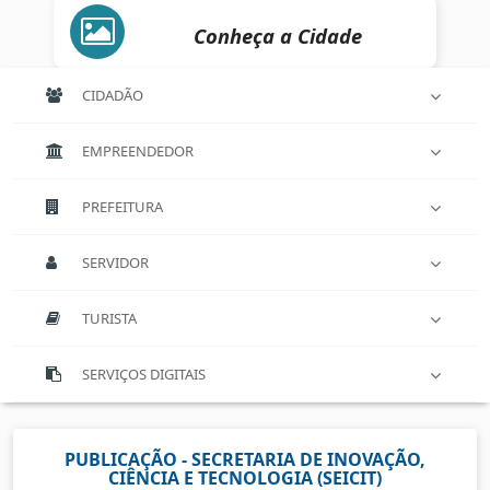
Conheça a Cidade
CIDADÃO
EMPREENDEDOR
PREFEITURA
SERVIDOR
TURISTA
SERVIÇOS DIGITAIS
PUBLICAÇÃO - SECRETARIA DE INOVAÇÃO,
CIÊNCIA E TECNOLOGIA (SEICIT)