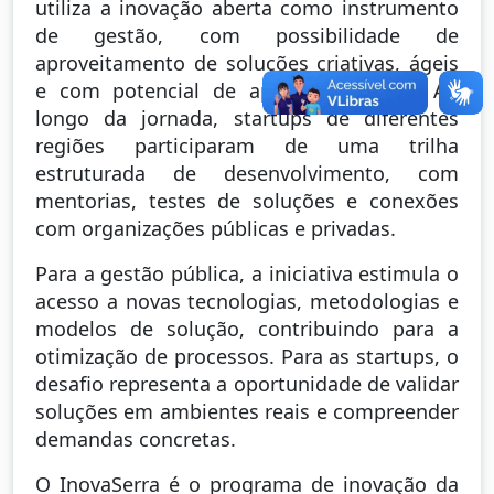
utiliza a inovação aberta como instrumento
de gestão, com possibilidade de
aproveitamento de soluções criativas, ágeis
e com potencial de aplicação prática. Ao
longo da jornada, startups de diferentes
regiões participaram de uma trilha
estruturada de desenvolvimento, com
mentorias, testes de soluções e conexões
com organizações públicas e privadas.
Para a gestão pública, a iniciativa estimula o
acesso a novas tecnologias, metodologias e
modelos de solução, contribuindo para a
otimização de processos. Para as startups, o
desafio representa a oportunidade de validar
soluções em ambientes reais e compreender
demandas concretas.
O InovaSerra é o programa de inovação da